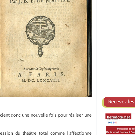
Recevez les
ocient donc une nouvelle fois pour réaliser une
ession du théâtre total comme l'affectionne