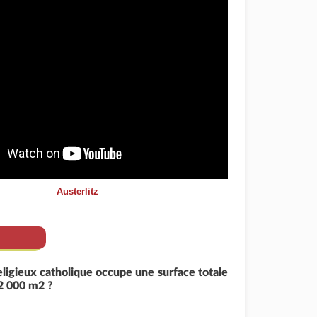
Austerlitz
eligieux catholique occupe une surface totale
2 000 m2 ?