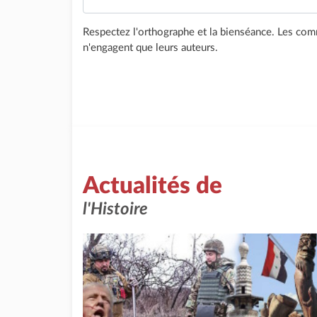
Respectez l'orthographe et la bienséance. Les comm
n'engagent que leurs auteurs.
Actualités de
l'Histoire