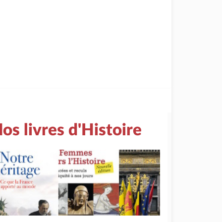
os livres d'Histoire