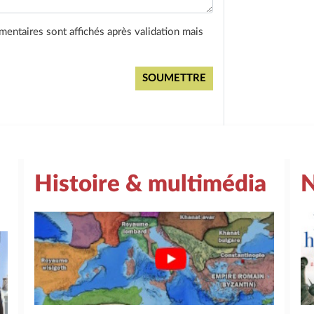
entaires sont affichés après validation mais
Histoire & multimédia
N