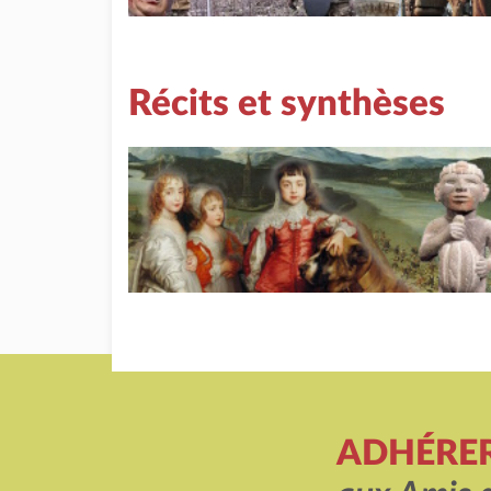
Récits et synthèses
ADHÉRE