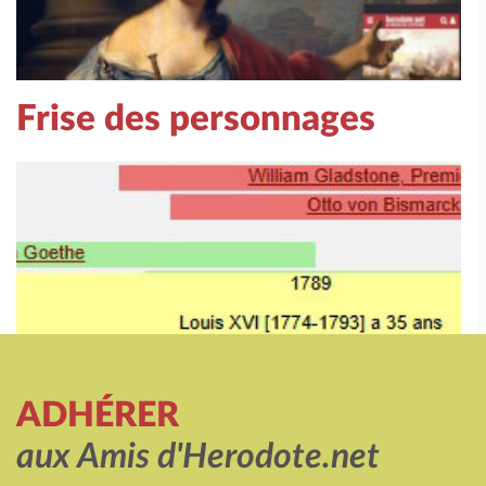
Frise des personnages
ADHÉRER
aux Amis d'Herodote.net