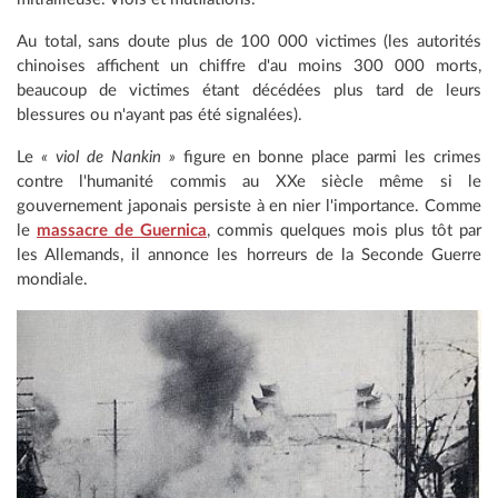
Au total, sans doute plus de 100 000 victimes (les autorités
chinoises affichent un chiffre d'au moins 300 000 morts,
beaucoup de victimes étant décédées plus tard de leurs
blessures ou n'ayant pas été signalées).
Le
« viol de Nankin »
figure en bonne place parmi les crimes
contre l'humanité commis au XXe siècle même si le
gouvernement japonais persiste à en nier l'importance. Comme
le
massacre de Guernica
, commis quelques mois plus tôt par
les Allemands, il annonce les horreurs de la Seconde Guerre
mondiale.