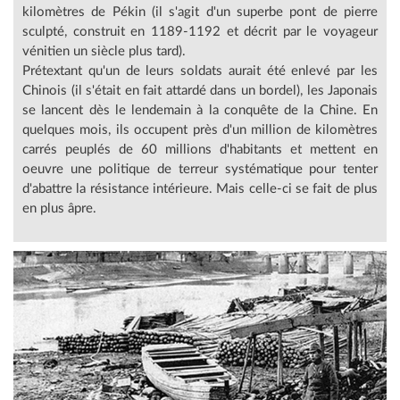
kilomètres de Pékin (il s'agit d'un superbe pont de pierre
sculpté, construit en 1189-1192 et décrit par le voyageur
vénitien un siècle plus tard).
Prétextant qu'un de leurs soldats aurait été enlevé par les
Chinois (il s'était en fait attardé dans un bordel), les Japonais
se lancent dès le lendemain à la conquête de la Chine. En
quelques mois, ils occupent près d'un million de kilomètres
carrés peuplés de 60 millions d'habitants et mettent en
oeuvre une politique de terreur systématique pour tenter
d'abattre la résistance intérieure. Mais celle-ci se fait de plus
en plus âpre.