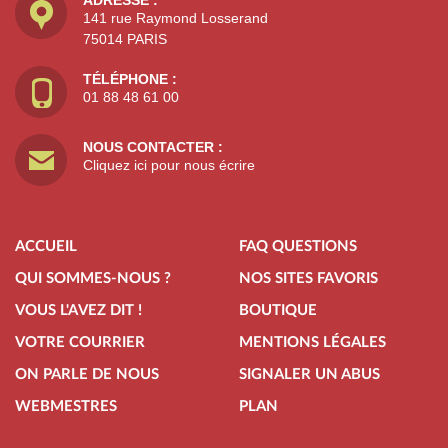
141 rue Raymond Losserand
75014 PARIS
TÉLÉPHONE :
01 88 48 61 00
NOUS CONTACTER :
Cliquez ici pour nous écrire
ACCUEIL
FAQ QUESTIONS
QUI SOMMES-NOUS ?
NOS SITES FAVORIS
VOUS L'AVEZ DIT !
BOUTIQUE
VOTRE COURRIER
MENTIONS LÉGALES
ON PARLE DE NOUS
SIGNALER UN ABUS
WEBMESTRES
PLAN