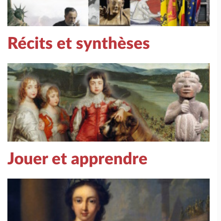
Récits et synthèses
Jouer et apprendre