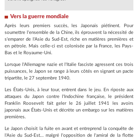
Vers la guerre
mondiale
Après leurs premiers succès, les Japonais piétinent. Pour
soumettre l'ensemble de la Chine, ils éprouvent la nécessité de
s'emparer de l'Asie du Sud-Est, riche en matières premières et
en pétrole. Mais celle-ci est colonisée par la France, les Pays-
Bas et le Royaume-Uni.
Lorsque l'Allemagne nazie et l'Italie fasciste agressent ces trois
puissances, le Japon se range à leurs côtés en signant un pacte
tripartite, le 27 septembre 1940.
Les États-Unis, à leur tour, entrent dans le jeu. En riposte aux
attaques du Japon contre l'Indochine française, le président
Franklin Roosevelt fait geler le 26 juillet 1941 les avoirs
japonais aux États-Unis et décrète un embargo sur les matières
premières.
Le Japon choisit la fuite en avant et entreprend la conquête de
l'Asie du Sud-Est... malgré l'opposition de l'amiral de la flotte