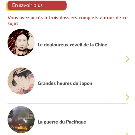
En savoir plus
Vous avez accès à trois dossiers complets autour de ce
sujet
Le douloureux réveil de la Chine
Grandes heures du Japon
La guerre du Pacifique