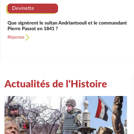
Devinette
Que signèrent le sultan Andriantsouli et le commandant
Pierre Passot en 1841 ?
Réponse
Actualités de l'Histoire