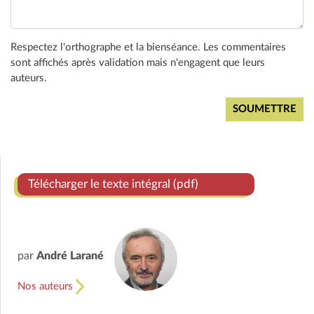
Respectez l'orthographe et la bienséance. Les commentaires
sont affichés après validation mais n'engagent que leurs
auteurs.
Télécharger le texte intégral (pdf)
par
André Larané
Nos auteurs