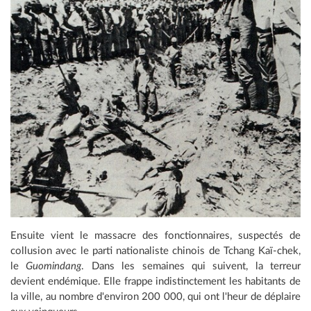
Ensuite vient le massacre des fonctionnaires, suspectés de
collusion avec le parti nationaliste chinois de Tchang Kaï-chek,
le
Guomindang
. Dans les semaines qui suivent, la terreur
devient endémique. Elle frappe indistinctement les habitants de
la ville, au nombre d'environ 200 000, qui ont l'heur de déplaire