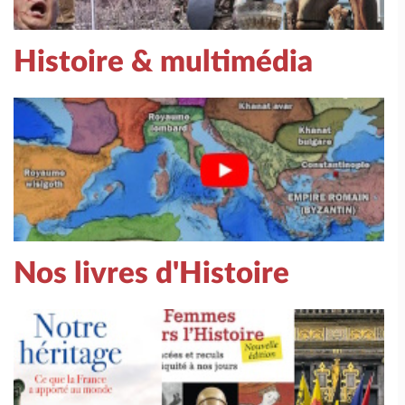
Histoire & multimédia
Nos livres d'Histoire