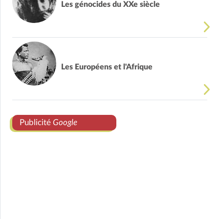
Les génocides du XXe siècle
Les Européens et l'Afrique
Publicité
Google