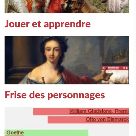
Jouer et apprendre
Frise des personnages