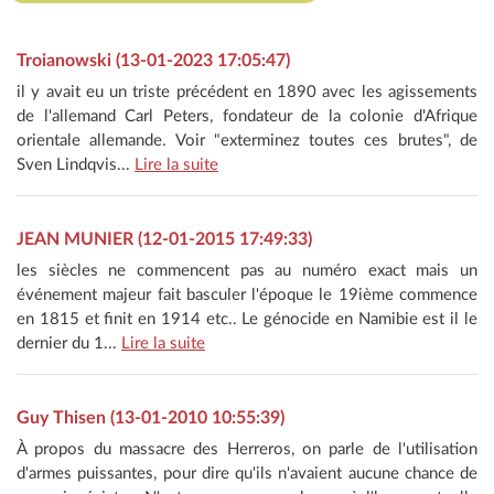
Troianowski (13-01-2023 17:05:47)
il y avait eu un triste précédent en 1890 avec les agissements
de l'allemand Carl Peters, fondateur de la colonie d'Afrique
orientale allemande. Voir "exterminez toutes ces brutes", de
Sven Lindqvis...
Lire la suite
JEAN MUNIER (12-01-2015 17:49:33)
les siècles ne commencent pas au numéro exact mais un
événement majeur fait basculer l'époque le 19ième commence
en 1815 et finit en 1914 etc.. Le génocide en Namibie est il le
dernier du 1...
Lire la suite
Guy Thisen (13-01-2010 10:55:39)
À propos du massacre des Herreros, on parle de l'utilisation
d'armes puissantes, pour dire qu'ils n'avaient aucune chance de