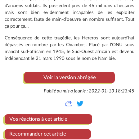
d'anciens soldats. Ils possèdent près de 46 millions d'hectares
mais sont bien évidemment incapables de les exploiter
correctement, faute de main-d'oeuvre en nombre suffisant. Tout
ça pour ça...
Conséquence de cette tragédie, les Hereros sont aujourd'hui
dépassés en nombre par les Ovambos. Placé par l'ONU sous
mandat sud-africain en 1945, le Sud-Ouest africain est devenu
indépendant le 21 mars 1990 sous le nom de Namibie.
Voir la version abrégée
Publié ou mis à jour le : 2022-01-13 18:23:45
Vos réactions à cet article
Recommander cet article