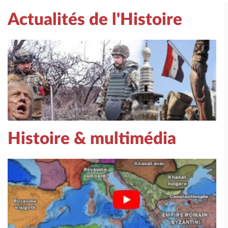
Actualités de l'Histoire
Histoire & multimédia