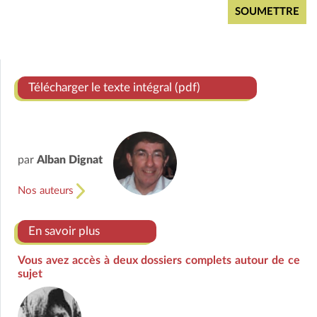
Télécharger le texte intégral (pdf)
par
Alban Dignat
Nos auteurs
En savoir plus
Vous avez accès à deux dossiers complets autour de ce
sujet