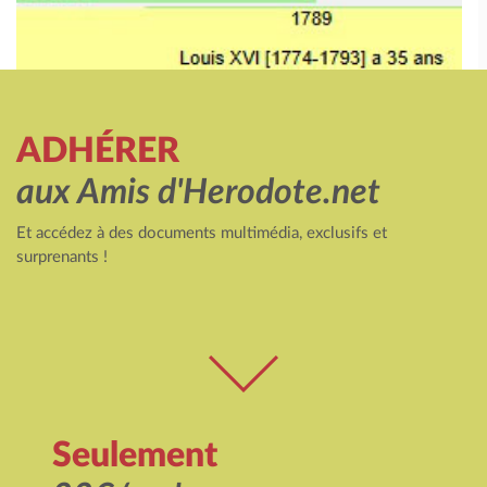
ADHÉRER
aux Amis d'Herodote.net
Et accédez à des documents multimédia, exclusifs et
surprenants !
Seulement