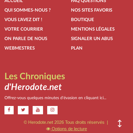
ACCUEIL
FAQ QUESTIONS
QUI SOMMES-NOUS ?
NOS SITES FAVORIS
VOUS L'AVEZ DIT !
BOUTIQUE
VOTRE COURRIER
MENTIONS LÉGALES
ON PARLE DE NOUS
SIGNALER UN ABUS
WEBMESTRES
PLAN
Les Chroniques
d'Herodote.net
Offrez-vous quelques minutes d'évasion en cliquant ici...
.
© Herodote.net 2026 Tous droits réservés |
Options de lecture