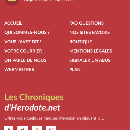
ACCUEIL
FAQ QUESTIONS
QUI SOMMES-NOUS ?
NOS SITES FAVORIS
VOUS L'AVEZ DIT !
BOUTIQUE
VOTRE COURRIER
MENTIONS LÉGALES
ON PARLE DE NOUS
SIGNALER UN ABUS
WEBMESTRES
PLAN
Les Chroniques
d'Herodote.net
Offrez-vous quelques minutes d'évasion en cliquant ici...