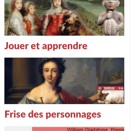
Jouer et apprendre
Frise des personnages