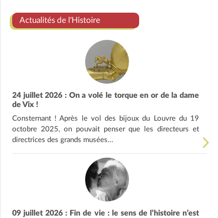
Actualités de l'Histoire
24 juillet 2026 : On a volé le torque en or de la dame
de Vix !
Consternant ! Après le vol des bijoux du Louvre du 19
octobre 2025, on pouvait penser que les directeurs et
directrices des grands musées...
09 juillet 2026 : Fin de vie : le sens de l’histoire n’est