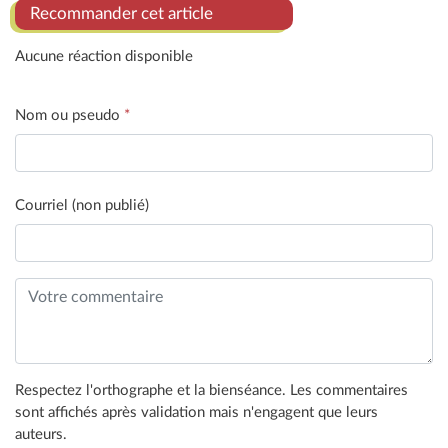
Recommander cet article
Aucune réaction disponible
Nom ou pseudo
*
Courriel (non publié)
Respectez l'orthographe et la bienséance. Les commentaires
sont affichés après validation mais n'engagent que leurs
auteurs.