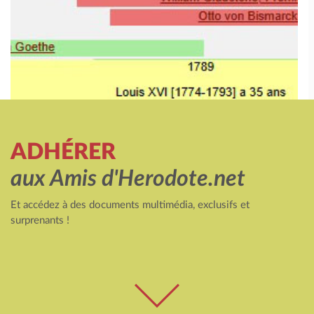
ADHÉRER
aux Amis d'Herodote.net
Et accédez à des documents multimédia, exclusifs et
surprenants !