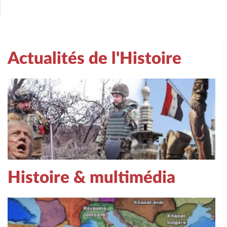
Actualités de l'Histoire
Histoire & multimédia