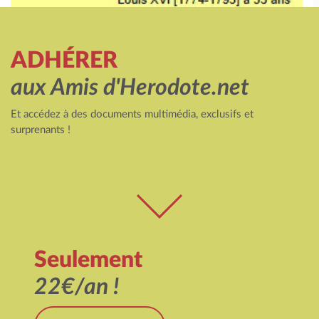
ADHÉRER
aux Amis d'Herodote.net
Et accédez à des documents multimédia, exclusifs et
surprenants !
Seulement
22€/an !