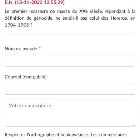
E.N. (13-11-2023 12:55:29)
Le premier massacre de masse du XXe siècle, répondant à la
définition de génocide, ne serait-il pas celui des Hereros, en
1904-1905 ?
Nom ou pseudo
*
Courriel (non publié)
Respectez l'orthographe et la bienséance. Les commentaires