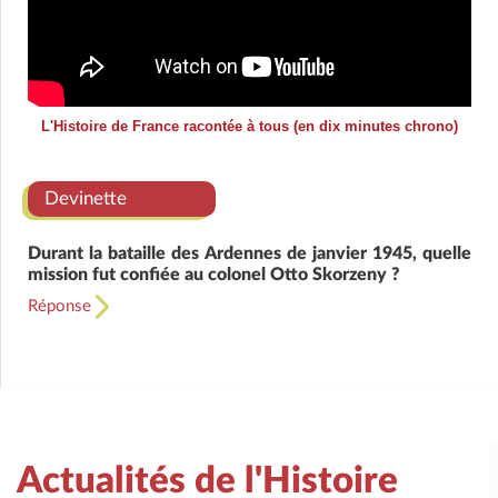
L'Histoire de France racontée à tous (en dix minutes chrono)
Devinette
Durant la bataille des Ardennes de janvier 1945, quelle
mission fut confiée au colonel Otto Skorzeny ?
Réponse
Actualités de l'Histoire