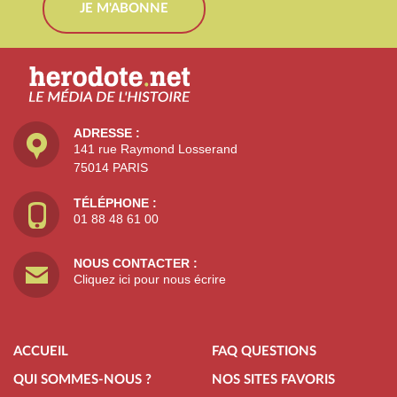
JE M'ABONNE
ADRESSE :
141 rue Raymond Losserand
75014 PARIS
TÉLÉPHONE :
01 88 48 61 00
NOUS CONTACTER :
Cliquez ici pour nous écrire
ACCUEIL
FAQ QUESTIONS
QUI SOMMES-NOUS ?
NOS SITES FAVORIS