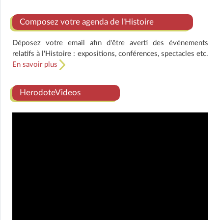
Composez votre agenda de l'Histoire
Déposez votre email afin d'être averti des événements
relatifs à l'Histoire : expositions, conférences, spectacles etc.
En savoir plus
HerodoteVideos