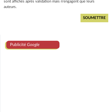
sont affichés après validation mais n'engagent que leurs
auteurs.
Publicité
Google