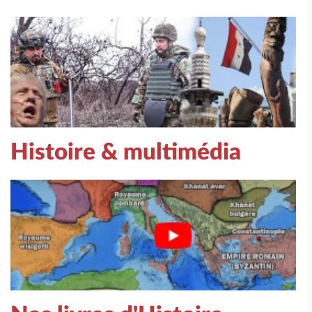
Histoire & multimédia