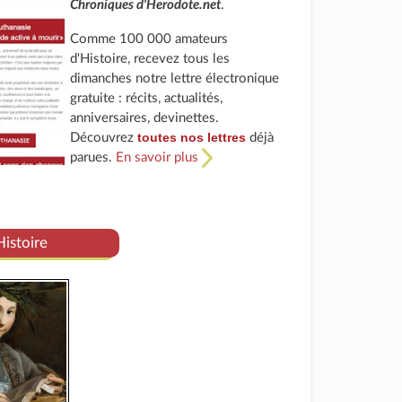
Chroniques d'Herodote.net
.
Comme 100 000 amateurs
d'Histoire, recevez tous les
dimanches notre lettre électronique
gratuite : récits, actualités,
anniversaires, devinettes.
toutes nos lettres
Découvrez
déjà
parues.
En savoir plus
Histoire