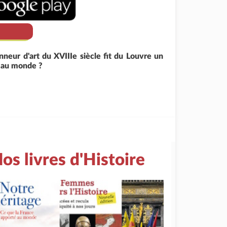
nneur d'art du XVIIIe siècle fit du Louvre un
 au monde ?
os livres d'Histoire