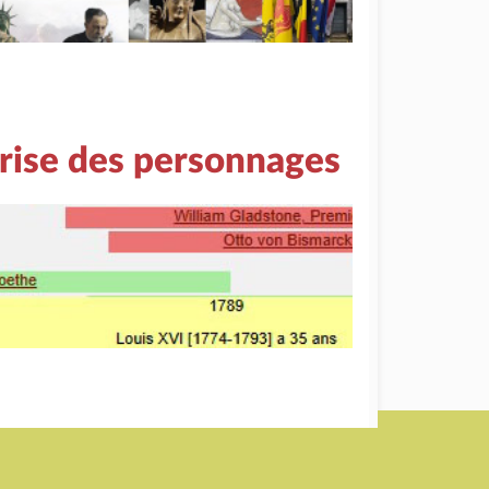
rise des personnages