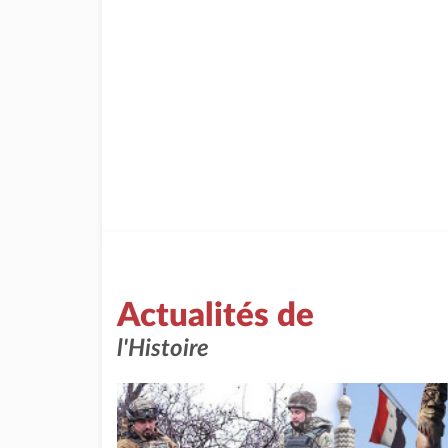
Actualités de
l'Histoire