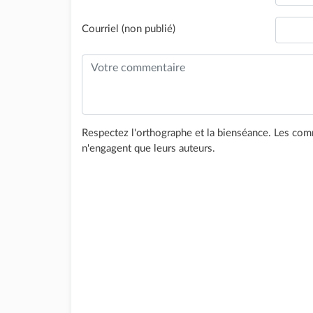
Courriel (non publié)
Respectez l'orthographe et la bienséance. Les comm
n'engagent que leurs auteurs.