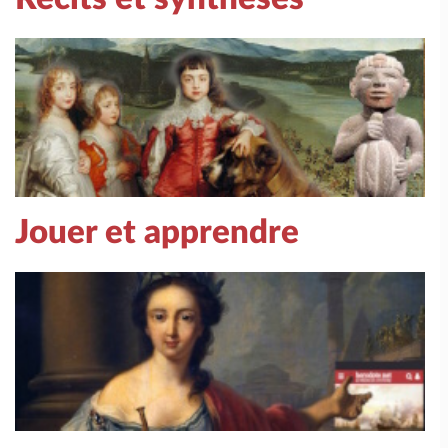
Jouer et apprendre