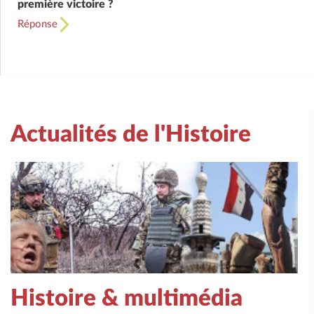
première victoire ?
Réponse
Actualités de l'Histoire
Histoire & multimédia