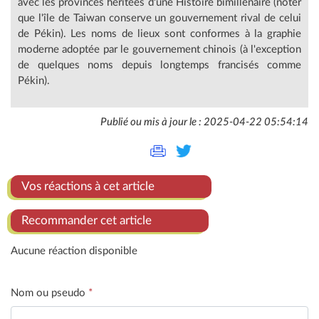
avec les provinces héritées d'une Histoire bimillénaire (noter
que l'île de Taiwan conserve un gouvernement rival de celui
de Pékin). Les noms de lieux sont conformes à la graphie
moderne adoptée par le gouvernement chinois (à l'exception
de quelques noms depuis longtemps francisés comme
Pékin).
Publié ou mis à jour le : 2025-04-22 05:54:14
Vos réactions à cet article
Recommander cet article
Aucune réaction disponible
Nom ou pseudo
*