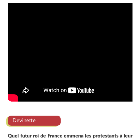
Devinette
Quel futur roi de France emmena les protestants à leur