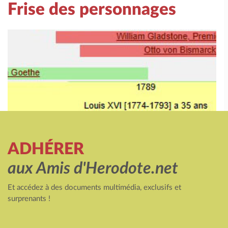
Frise des personnages
ADHÉRER
aux Amis d'Herodote.net
Et accédez à des documents multimédia, exclusifs et
surprenants !