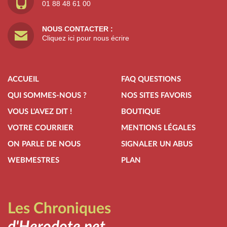
01 88 48 61 00
NOUS CONTACTER :
Cliquez ici pour nous écrire
ACCUEIL
FAQ QUESTIONS
QUI SOMMES-NOUS ?
NOS SITES FAVORIS
VOUS L'AVEZ DIT !
BOUTIQUE
VOTRE COURRIER
MENTIONS LÉGALES
ON PARLE DE NOUS
SIGNALER UN ABUS
WEBMESTRES
PLAN
Les Chroniques
d'Herodote.net