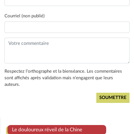
Courriel (non publié)
Respectez l'orthographe et la bienséance. Les commentaires
sont affichés après validation mais n'engagent que leurs
auteurs.
Le douloureux réveil de la Chine