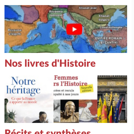
Nos livres d'Histoire
Récits et synthèses