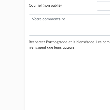
Courriel (non publié)
Respectez l'orthographe et la bienséance. Les comm
n'engagent que leurs auteurs.