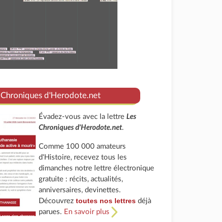
 Chroniques d'Herodote.net
Évadez-vous avec la lettre
Les
Chroniques d'Herodote.net
.
Comme 100 000 amateurs
d'Histoire, recevez tous les
dimanches notre lettre électronique
gratuite : récits, actualités,
anniversaires, devinettes.
toutes nos lettres
Découvrez
déjà
parues.
En savoir plus