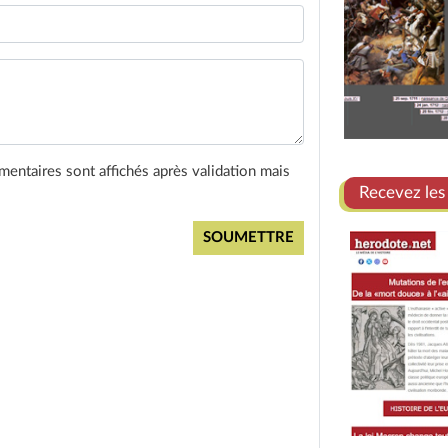
entaires sont affichés après validation mais
Recevez les