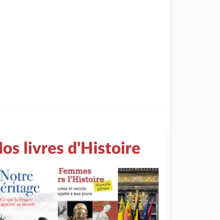
os livres d'Histoire