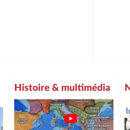
Histoire & multimédia
N