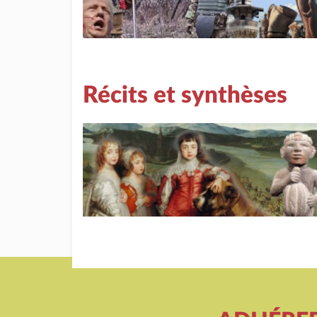
Récits et synthèses