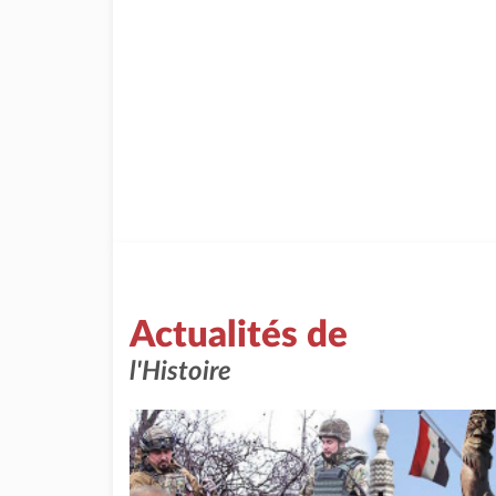
Actualités de
l'Histoire