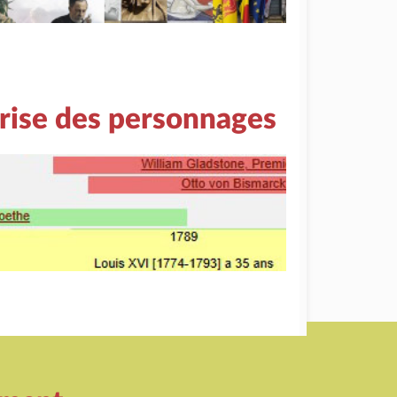
rise des personnages