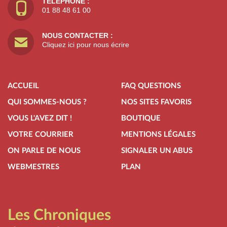
TÉLÉPHONE :
01 88 48 61 00
NOUS CONTACTER :
Cliquez ici pour nous écrire
ACCUEIL
FAQ QUESTIONS
QUI SOMMES-NOUS ?
NOS SITES FAVORIS
VOUS L'AVEZ DIT !
BOUTIQUE
VOTRE COURRIER
MENTIONS LÉGALES
ON PARLE DE NOUS
SIGNALER UN ABUS
WEBMESTRES
PLAN
Les Chroniques