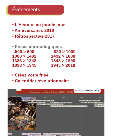
Événements
• L'Histoire au jour le jour
• Anniversaires 2018
• Rétrospective 2017
• Frises chronologiques
-500 > 600
620 > 1000
1000 > 1492
1492 > 1688
1688 > 1848
1848 > 1898
1898 > 1945
1945 > 2018
• Créez votre frise
• Calendrier révolutionnaire