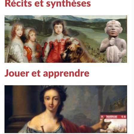
Récits et synthèses
Jouer et apprendre