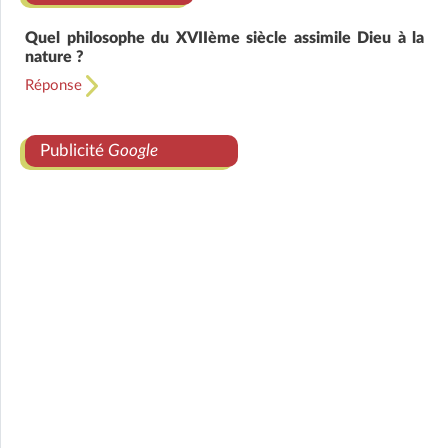
Quel philosophe du XVIIème siècle assimile Dieu à la
nature ?
Réponse
Publicité
Google