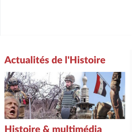
Actualités de l'Histoire
Histoire & multimédia