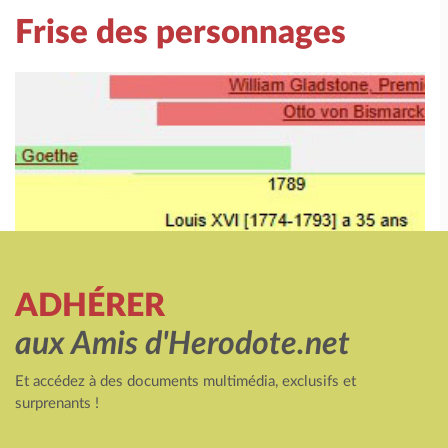
Frise des personnages
ADHÉRER
aux Amis d'Herodote.net
Et accédez à des documents multimédia, exclusifs et
surprenants !