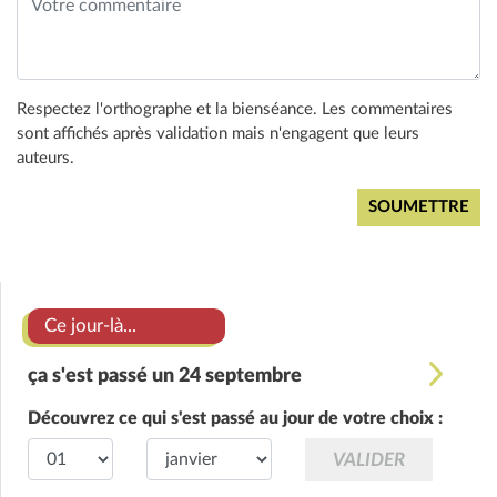
Respectez l'orthographe et la bienséance. Les commentaires
sont affichés après validation mais n'engagent que leurs
auteurs.
Ce jour-là...
ça s'est passé un 24 septembre
Découvrez ce qui s'est passé au jour de votre choix :