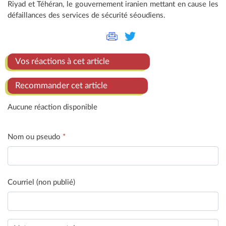
Riyad et Téhéran, le gouvernement iranien mettant en cause les
défaillances des services de sécurité séoudiens.
Vos réactions à cet article
Recommander cet article
Aucune réaction disponible
Nom ou pseudo
*
Courriel (non publié)