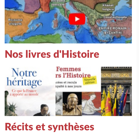
Nos livres d'Histoire
Récits et synthèses