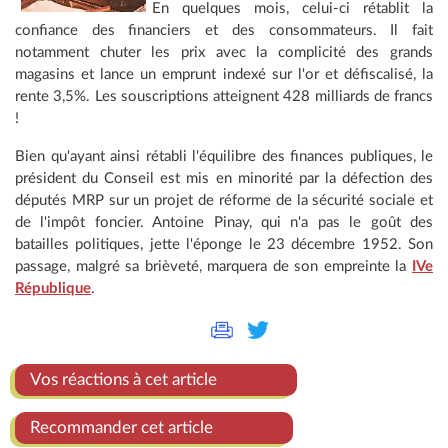
En quelques mois, celui-ci rétablit la
confiance des financiers et des consommateurs. Il fait
notamment chuter les prix avec la complicité des grands
magasins et lance un emprunt indexé sur l'or et défiscalisé, la
rente 3,5%. Les souscriptions atteignent 428 milliards de francs
!
Bien qu'ayant ainsi rétabli l'équilibre des finances publiques, le
président du Conseil est mis en minorité par la défection des
députés MRP sur un projet de réforme de la sécurité sociale et
de l'impôt foncier. Antoine Pinay, qui n'a pas le goût des
batailles politiques, jette l'éponge le 23 décembre 1952. Son
passage, malgré sa brièveté, marquera de son empreinte la
IVe
République
.
Vos réactions à cet article
Recommander cet article