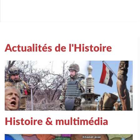
Actualités de l'Histoire
Histoire & multimédia