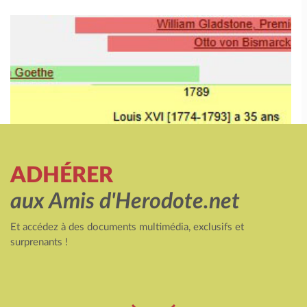
ADHÉRER
aux Amis d'Herodote.net
Et accédez à des documents multimédia, exclusifs et
surprenants !