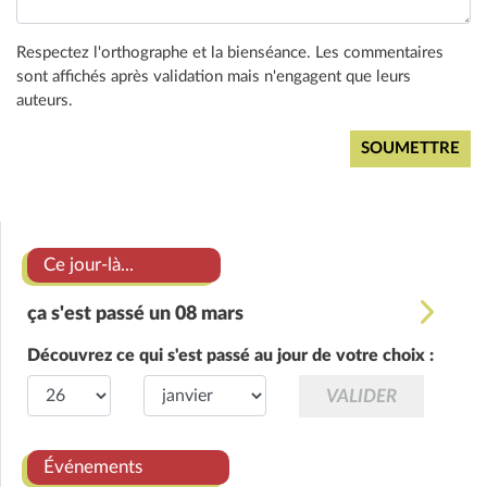
Respectez l'orthographe et la bienséance. Les commentaires
sont affichés après validation mais n'engagent que leurs
auteurs.
Ce jour-là...
ça s'est passé un 08 mars
Découvrez ce qui s'est passé au jour de votre choix :
Événements