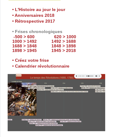
• L'Histoire au jour le jour
• Anniversaires 2018
• Rétrospective 2017
• Frises chronologiques
-500 > 600
620 > 1000
1000 > 1492
1492 > 1688
1688 > 1848
1848 > 1898
1898 > 1945
1945 > 2018
• Créez votre frise
• Calendrier révolutionnaire