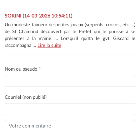
SORINI (14-03-2026 10:54:11)
Un modeste tanneur de petites peaux (serpents, crocos, etc ...)
de St Chamond découvert par le Préfet qui le pousse à se
présenter à la mairie ... Lorsqu'il quitta le gvt, Giscard le
raccompagna ...
Lire la suite
Nom ou pseudo
*
Courriel (non publié)