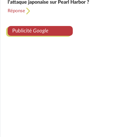
l’attaque japonaise sur Pearl Harbor ?
Réponse
Publicité
Google