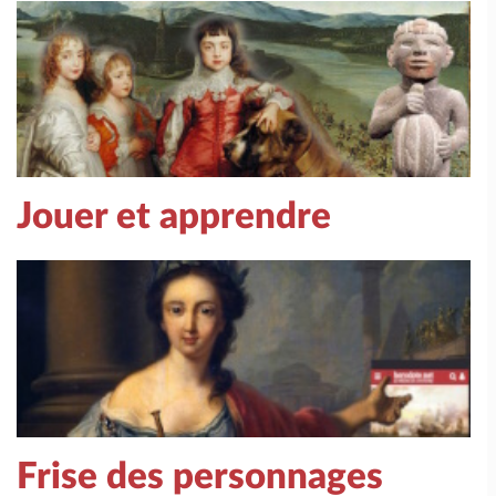
Jouer et apprendre
Frise des personnages