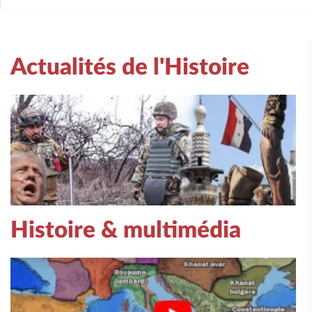
Actualités de l'Histoire
Histoire & multimédia