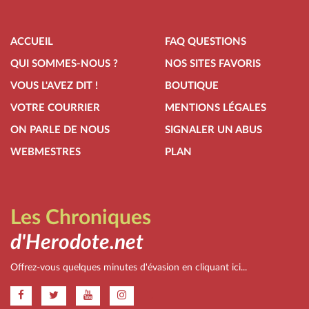
ACCUEIL
FAQ QUESTIONS
QUI SOMMES-NOUS ?
NOS SITES FAVORIS
VOUS L'AVEZ DIT !
BOUTIQUE
VOTRE COURRIER
MENTIONS LÉGALES
ON PARLE DE NOUS
SIGNALER UN ABUS
WEBMESTRES
PLAN
Les Chroniques
d'Herodote.net
Offrez-vous quelques minutes d'évasion en cliquant ici...
.