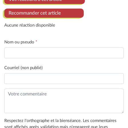
Recommander cet article
Aucune réaction disponible
Nom ou pseudo
*
Courriel (non publié)
Respectez l'orthographe et la bienséance. Les commentaires
sont affichés après validation mais n'engagent que leurs