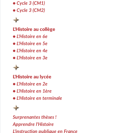
•
Cycle 3 (CM1)
•
Cycle 3 (CM2)
L'Histoire au collège
•
L'Histoire en 6e
•
L'Histoire en 5e
•
L'Histoire en 4e
•
L'Histoire en 3e
L'Histoire au lycée
•
L'Histoire en 2e
•
L'Histoire en 1ère
•
L'Histoire en terminale
Surprenantes thèses !
Apprendre l'Histoire
L'instruction publique en France