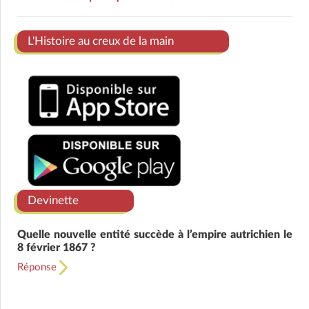
Ens
L'Histoire au creux de la main
Devinette
Quelle nouvelle entité succède à l’empire autrichien le
8 février 1867 ?
Réponse