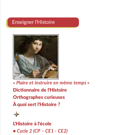
Enseigner l'Histoire
« Plaire et instruire en même temps »
Dictionnaire de l'Histoire
Orthographes curieuses
À quoi sert l'Histoire ?
L'Histoire à l'école
•
Cycle 2 (CP – CE1 - CE2)