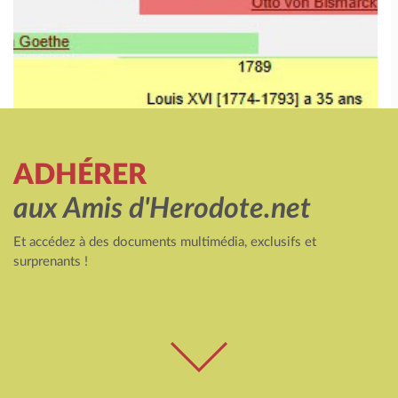
ADHÉRER
aux Amis d'Herodote.net
Et accédez à des documents multimédia, exclusifs et
surprenants !