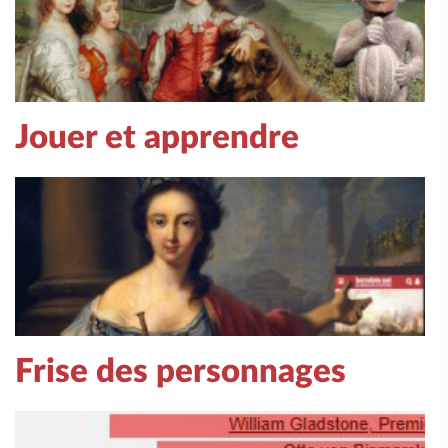
Jouer et apprendre
Frise des personnages