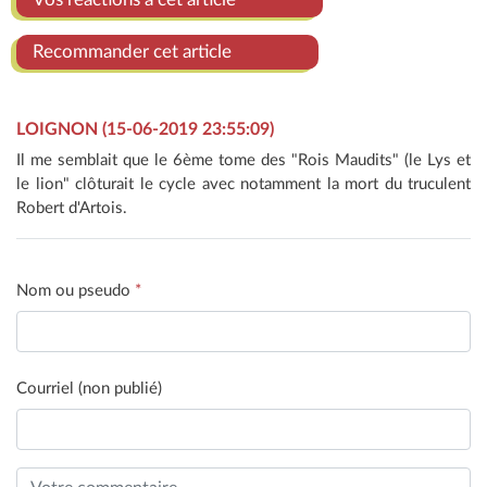
Recommander cet article
LOIGNON (15-06-2019 23:55:09)
Il me semblait que le 6ème tome des "Rois Maudits" (le Lys et
le lion" clôturait le cycle avec notamment la mort du truculent
Robert d'Artois.
Nom ou pseudo
*
Courriel (non publié)