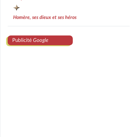
Homère, ses dieux et ses héros
Publicité
Google