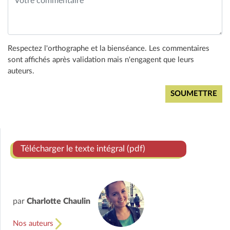
Respectez l'orthographe et la bienséance. Les commentaires
sont affichés après validation mais n'engagent que leurs
auteurs.
Télécharger le texte intégral (pdf)
par
Charlotte Chaulin
Nos auteurs