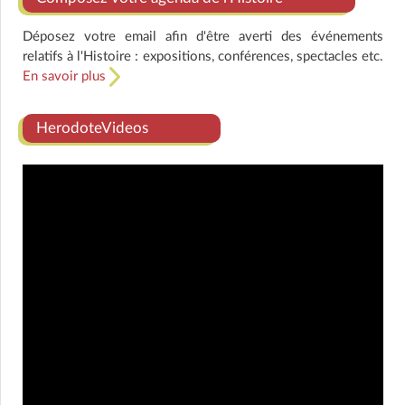
Déposez votre email afin d'être averti des événements
relatifs à l'Histoire : expositions, conférences, spectacles etc.
En savoir plus
HerodoteVideos