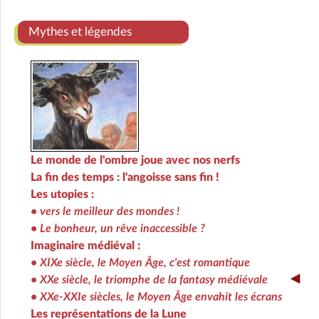
Mythes et légendes
Le monde de l'ombre joue avec nos nerfs
La fin des temps : l'angoisse sans fin !
Les utopies :
• vers le meilleur des mondes !
• Le bonheur, un rêve inaccessible ?
Imaginaire médiéval :
• XIXe siècle, le Moyen Âge, c'est romantique
• XXe siècle, le triomphe de la fantasy médiévale
• XXe-XXIe siècles, le Moyen Âge envahit les écrans
Les représentations de la Lune