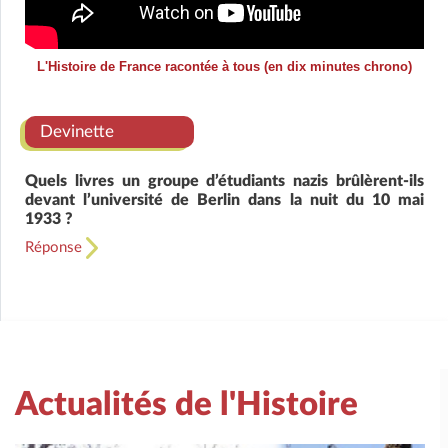
L'Histoire de France racontée à tous (en dix minutes chrono)
Devinette
Quels livres un groupe d’étudiants nazis brûlèrent-ils
devant l’université de Berlin dans la nuit du 10 mai
1933 ?
Réponse
Actualités de l'Histoire