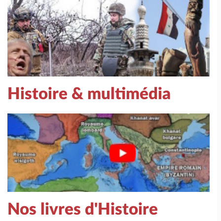
Histoire & multimédia
Nos livres d'Histoire