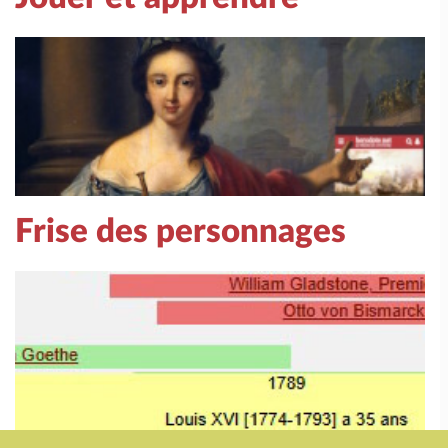
Frise des personnages