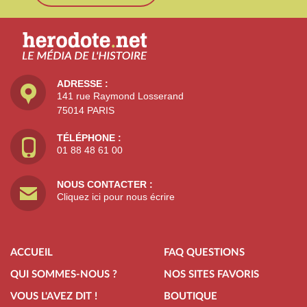
ADRESSE :
141 rue Raymond Losserand
75014 PARIS
TÉLÉPHONE :
01 88 48 61 00
NOUS CONTACTER :
Cliquez ici pour nous écrire
ACCUEIL
FAQ QUESTIONS
QUI SOMMES-NOUS ?
NOS SITES FAVORIS
VOUS L'AVEZ DIT !
BOUTIQUE