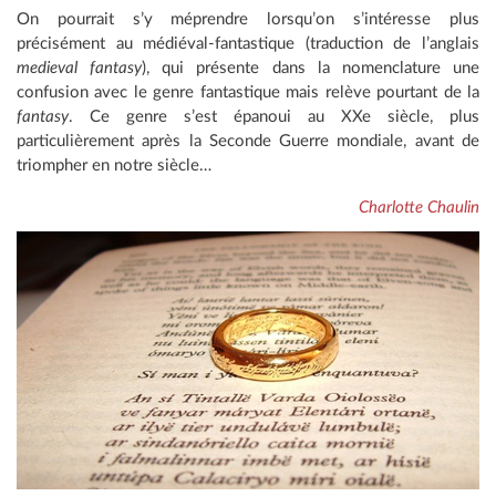
On pourrait s’y méprendre lorsqu’on s’intéresse plus
précisément au médiéval-fantastique (traduction de l’anglais
medieval fantasy
), qui présente dans la nomenclature une
confusion avec le genre fantastique mais relève pourtant de la
fantasy
. Ce genre s’est épanoui au XXe siècle, plus
particulièrement après la Seconde Guerre mondiale, avant de
triompher en notre siècle…
Charlotte Chaulin