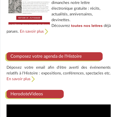
dimanches notre lettre
électronique gratuite : récits,
actualités, anniversaires,
devinettes.
toutes nos lettres
Découvrez
déjà
parues.
En savoir plus
Composez votre agenda de l'Histoire
Déposez votre email afin d'être averti des événements
relatifs à l'Histoire : expositions, conférences, spectacles etc.
En savoir plus
HerodoteVideos