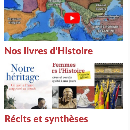
Nos livres d'Histoire
Récits et synthèses