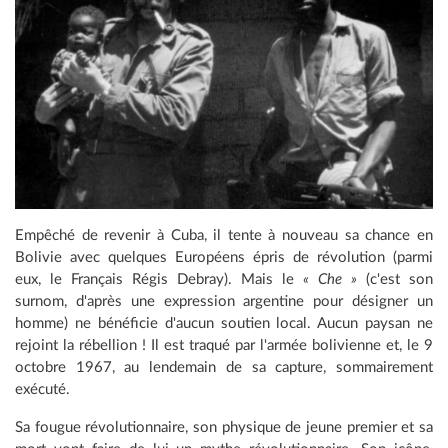
Empêché de revenir à Cuba, il tente à nouveau sa chance en
Bolivie avec quelques Européens épris de révolution (parmi
eux, le Français Régis Debray). Mais le
« Che »
(c'est son
surnom, d'après une expression argentine pour désigner un
homme) ne bénéficie d'aucun soutien local. Aucun paysan ne
rejoint la rébellion ! Il est traqué par l'armée bolivienne et, le 9
octobre 1967, au lendemain de sa capture, sommairement
exécuté.
Sa fougue révolutionnaire, son physique de jeune premier et sa