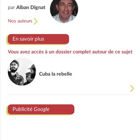
par
Alban Dignat
Nos auteurs
En savoir plus
Vous avez accès à un dossier complet autour de ce sujet
Cuba la rebelle
Publicité
Google