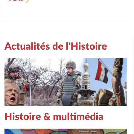
Actualités de l'Histoire
Histoire & multimédia