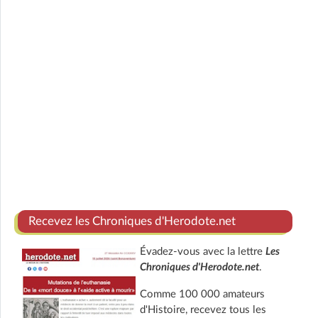
Recevez les Chroniques d'Herodote.net
Évadez-vous avec la lettre
Les
Chroniques d'Herodote.net
.
Comme 100 000 amateurs
d'Histoire, recevez tous les