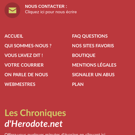
NOUS CONTACTER :
Cliquez ici pour nous écrire
ACCUEIL
FAQ QUESTIONS
QUI SOMMES-NOUS ?
NOS SITES FAVORIS
VOUS L'AVEZ DIT !
BOUTIQUE
VOTRE COURRIER
MENTIONS LÉGALES
ON PARLE DE NOUS
SIGNALER UN ABUS
WEBMESTRES
PLAN
Les Chroniques
d'Herodote.net