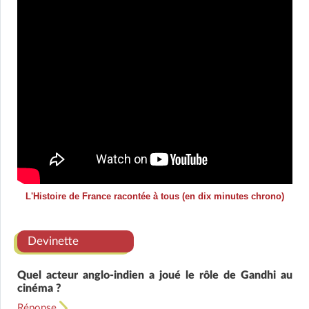
L'Histoire de France racontée à tous (en dix minutes chrono)
Devinette
Quel acteur anglo-indien a joué le rôle de Gandhi au
cinéma ?
Réponse