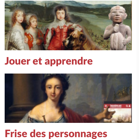
Jouer et apprendre
Frise des personnages