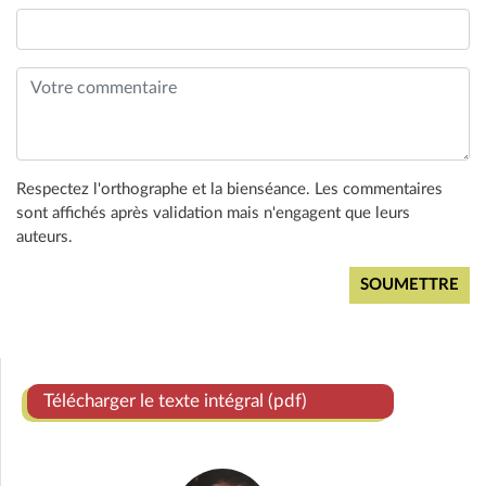
Respectez l'orthographe et la bienséance. Les commentaires
sont affichés après validation mais n'engagent que leurs
auteurs.
Télécharger le texte intégral (pdf)