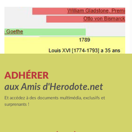
ADHÉRER
aux Amis d'Herodote.net
Et accédez à des documents multimédia, exclusifs et
surprenants !