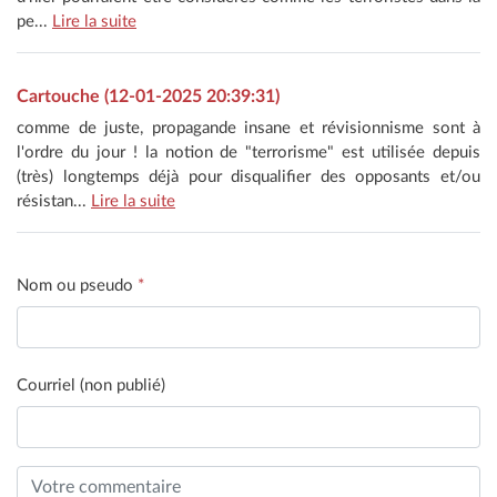
pe...
Lire la suite
Cartouche (12-01-2025 20:39:31)
comme de juste, propagande insane et révisionnisme sont à
l'ordre du jour ! la notion de "terrorisme" est utilisée depuis
(très) longtemps déjà pour disqualifier des opposants et/ou
résistan...
Lire la suite
Nom ou pseudo
*
Courriel (non publié)