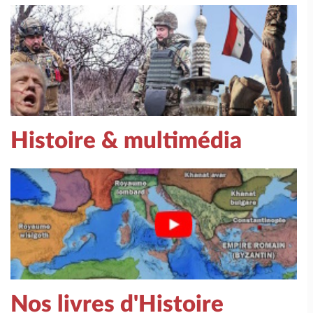
Histoire & multimédia
Nos livres d'Histoire