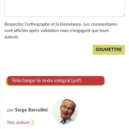
Respectez l'orthographe et la bienséance. Les commentaires
sont affichés après validation mais n'engagent que leurs
auteurs.
Télécharger le texte intégral (pdf)
par
Serge Barcellini
Nos auteurs