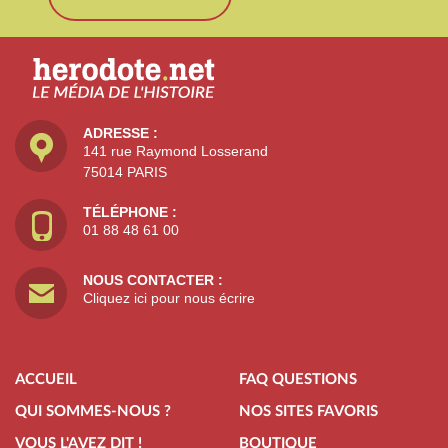
ADRESSE :
141 rue Raymond Losserand
75014 PARIS
TÉLÉPHONE :
01 88 48 61 00
NOUS CONTACTER :
Cliquez ici pour nous écrire
ACCUEIL
FAQ QUESTIONS
QUI SOMMES-NOUS ?
NOS SITES FAVORIS
VOUS L'AVEZ DIT !
BOUTIQUE