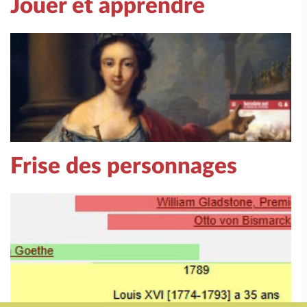
Jouer et apprendre
Frise des personnages