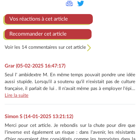
Vos réactions à cet article
Recommander cet article
Voir les 14 commentaires sur cet article
Grar (05-02-2025 16:47:17)
Seul l' ambidextre M. En même temps pouvait pondre une idée
aussi stupide. Lorsqu'il a soutenu qu'il n'existait pas de culture
française, il parlait de lui . Il n'avait même pas à employer l'épi...
Lire la suite
Simon S (14-01-2025 13:21:12)
Merci pour cet article. Je rebondis sur la chute pour dire que
l'inverse est également un risque : dans l'avenir, les résistants
d'hier pourraient être considérés comme les terroristes dans la