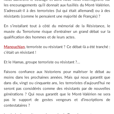
les encouragements qu’il donnait aux fusillés du Mont-Valérien.
S’adressait-il à des terroristes (lui qui était allemand) ou à des
résistants (comme le pensaient une majorité de Français) ?
En s’installant tout à côté du mémorial de la Résistance, le
musée du Terrorisme risque d’entraîner un grand débat sur la
qualification des hommes et de leurs actes.
Manouchian
, terroriste ou résistant ? Ce débat-là a été tranché :
c’était un résistant !
Et le Hamas, groupe terroriste ou résistant ?...
Faisons confiance aux historiens pour maîtriser le débat au
moins dans les prochaines années. Mais qui nous garantit que
dans dix, vingt ou cinquante ans, les terroristes d’aujourd’hui ne
seront pas considérés comme des résistants par de nouvelles
générations ? Qui nous garantit que le Mont-Valérien ne sera
pas le support de gestes vengeurs et d’inscriptions de
contestataires ?