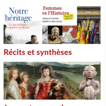
Récits et synthèses