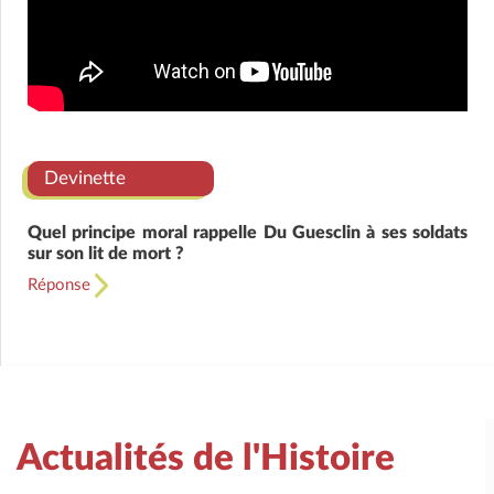
Devinette
Quel principe moral rappelle Du Guesclin à ses soldats
sur son lit de mort ?
Réponse
Actualités de l'Histoire