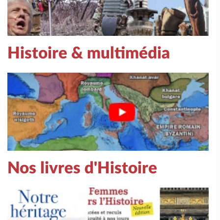
Histoire & multimédia
Nos livres d'Histoire