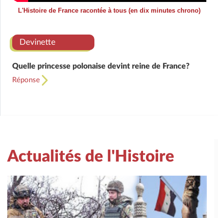
L'Histoire de France racontée à tous (en dix minutes chrono)
Devinette
Quelle princesse polonaise devint reine de France?
Réponse
Actualités de l'Histoire