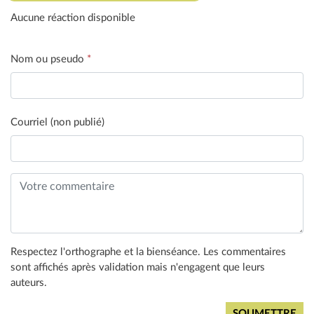
Aucune réaction disponible
Nom ou pseudo
*
Courriel (non publié)
Respectez l'orthographe et la bienséance. Les commentaires
sont affichés après validation mais n'engagent que leurs
auteurs.