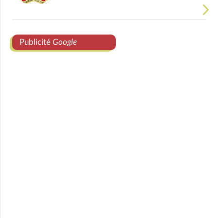
Publicité
Google