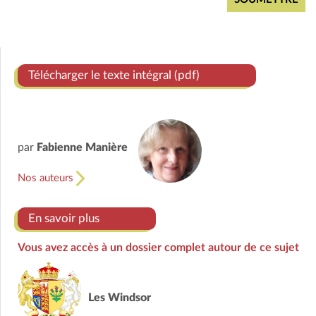
Télécharger le texte intégral (pdf)
par
Fabienne Manière
Nos auteurs
En savoir plus
Vous avez accès à un dossier complet autour de ce sujet
Les Windsor