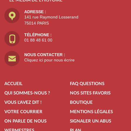
ADRESSE :
141 rue Raymond Losserand
75014 PARIS
TÉLÉPHONE :
01 88 48 61 00
NOUS CONTACTER :
Cliquez ici pour nous écrire
ACCUEIL
FAQ QUESTIONS
QUI SOMMES-NOUS ?
NOS SITES FAVORIS
VOUS L'AVEZ DIT !
BOUTIQUE
VOTRE COURRIER
MENTIONS LÉGALES
ON PARLE DE NOUS
SIGNALER UN ABUS
WEBMESTRES
PLAN