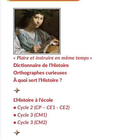
« Plaire et instruire en même temps »
Dictionnaire de l'Histoire
Orthographes curieuses
À quoi sert l'Histoire ?
L'Histoire à l'école
•
Cycle 2 (CP – CE1 - CE2)
•
Cycle 3 (CM1)
•
Cycle 3 (CM2)