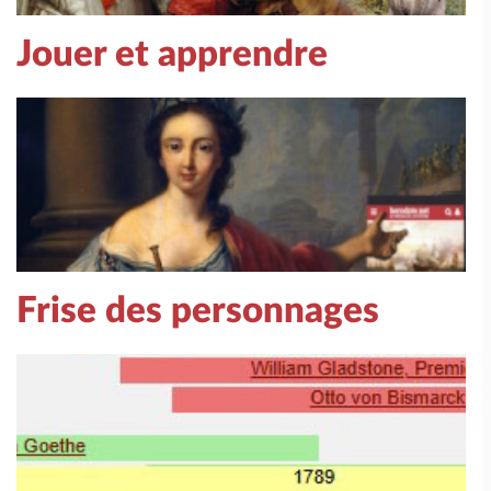
Jouer et apprendre
Frise des personnages