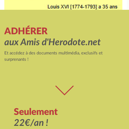
ADHÉRER
aux Amis d'Herodote.net
Et accédez à des documents multimédia, exclusifs et
surprenants !
Seulement
22€/an !