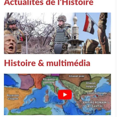
Actualités de l'Histoire
Histoire & multimédia