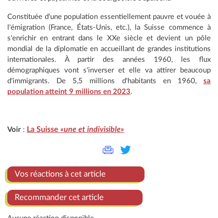
Constituée d'une population essentiellement pauvre et vouée à
l'émigration (France, États-Unis, etc.), la Suisse commence à
s'enrichir en entrant dans le XXe siècle et devient un pôle
mondial de la diplomatie en accueillant de grandes institutions
internationales. À partir des années 1960, les flux
démographiques vont s'inverser et elle va attirer beaucoup
d'immigrants. De 5,5 millions d'habitants en 1960,
sa
population atteint 9 millions en 2023
.
La Suisse
«une et indivisible»
Voir
:
Vos réactions à cet article
Recommander cet article