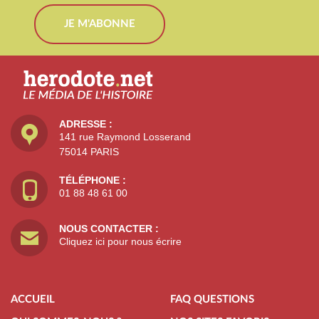
JE M'ABONNE
ADRESSE :
141 rue Raymond Losserand
75014 PARIS
TÉLÉPHONE :
01 88 48 61 00
NOUS CONTACTER :
Cliquez ici pour nous écrire
ACCUEIL
FAQ QUESTIONS