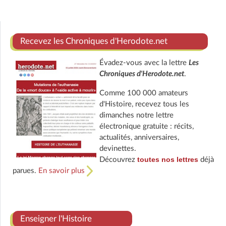
Recevez les Chroniques d'Herodote.net
Évadez-vous avec la lettre
Les
Chroniques d'Herodote.net
.
Comme 100 000 amateurs
d'Histoire, recevez tous les
dimanches notre lettre
électronique gratuite : récits,
actualités, anniversaires,
devinettes.
toutes nos lettres
Découvrez
déjà
parues.
En savoir plus
Enseigner l'Histoire