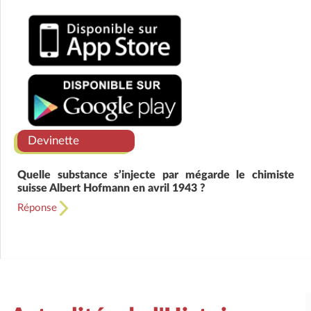
Devinette
Quelle substance s’injecte par mégarde le chimiste
suisse Albert Hofmann en avril 1943 ?
Réponse