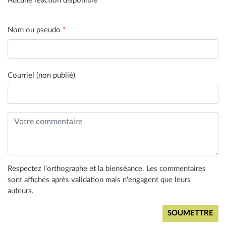
Aucune réaction disponible
Nom ou pseudo
*
Courriel (non publié)
Respectez l'orthographe et la bienséance. Les commentaires
sont affichés après validation mais n'engagent que leurs
auteurs.