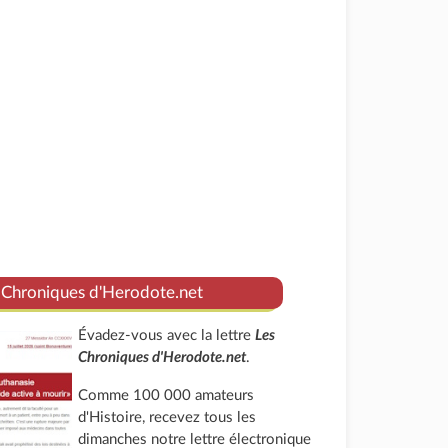
 Chroniques d'Herodote.net
Évadez-vous avec la lettre
Les
Chroniques d'Herodote.net
.
Comme 100 000 amateurs
d'Histoire, recevez tous les
dimanches notre lettre électronique