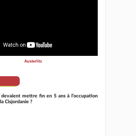
Austerlitz
 devaient mettre fin en 5 ans à l’occupation
la Cisjordanie ?