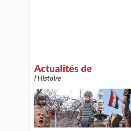
Actualités de
l'Histoire