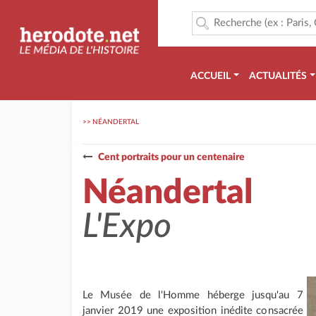
ACCUEIL
ACTUALITÉS
>>
NÉANDERTAL
Cent portraits pour un centenaire
Néandertal
L'Expo
Le Musée de l'Homme héberge jusqu'au 7
janvier 2019 une exposition inédite consacrée