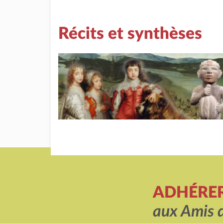
Récits et synthèses
ADHÉRE
aux Amis 