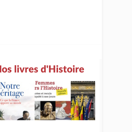
os livres d'Histoire