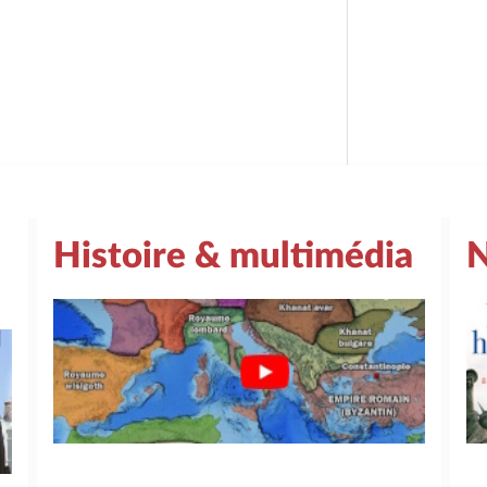
Histoire & multimédia
N