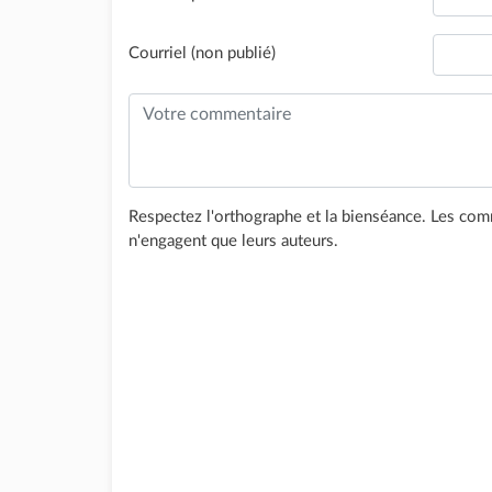
Courriel (non publié)
Respectez l'orthographe et la bienséance. Les comm
n'engagent que leurs auteurs.