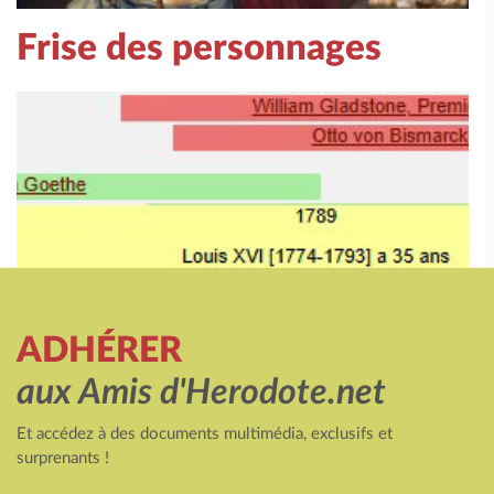
Frise des personnages
ADHÉRER
aux Amis d'Herodote.net
Et accédez à des documents multimédia, exclusifs et
surprenants !