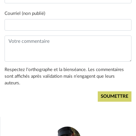
Courriel (non publié)
Respectez l'orthographe et la bienséance. Les commentaires
sont affichés après validation mais n'engagent que leurs
auteurs.