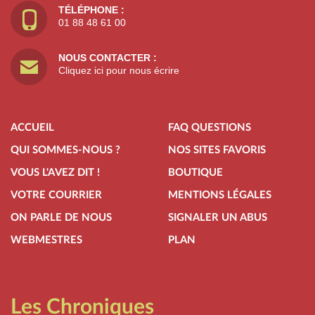
TÉLÉPHONE :
01 88 48 61 00
NOUS CONTACTER :
Cliquez ici pour nous écrire
ACCUEIL
FAQ QUESTIONS
QUI SOMMES-NOUS ?
NOS SITES FAVORIS
VOUS L'AVEZ DIT !
BOUTIQUE
VOTRE COURRIER
MENTIONS LÉGALES
ON PARLE DE NOUS
SIGNALER UN ABUS
WEBMESTRES
PLAN
Les Chroniques