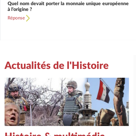
Quel nom devait porter la monnaie unique européenne
à l'origine ?
Réponse
Actualités de l'Histoire