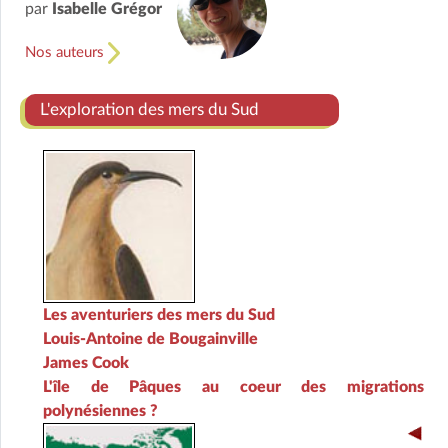
par
Isabelle Grégor
Nos auteurs
L'exploration des mers du Sud
Les aventuriers des mers du Sud
Louis-Antoine de Bougainville
James Cook
L'île de Pâques au coeur des migrations
polynésiennes ?