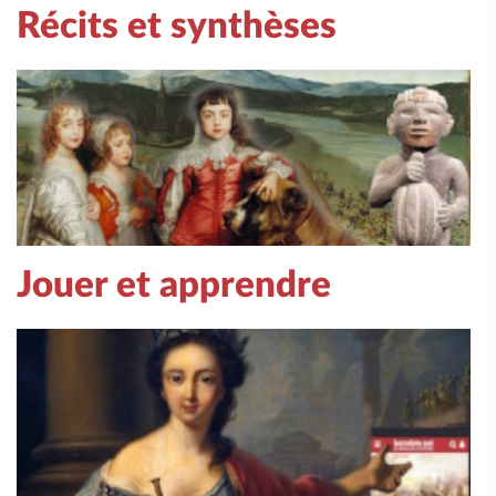
Récits et synthèses
Jouer et apprendre