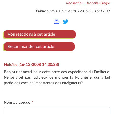
Réalisation : Isabelle Gregor
Publié ou mis à jour le : 2022-05-25 15:17:37
Vos réactions à cet article
Recommander cet article
Héloïse (16-12-2008 14:30:33)
Bonjour et merci pour cette carte des expéditions du Pacifique.
Ne serait-il pas judicieux de montrer la Polynésie, qui a fait
partie des escales importantes des navigateurs?
Nom ou pseudo
*