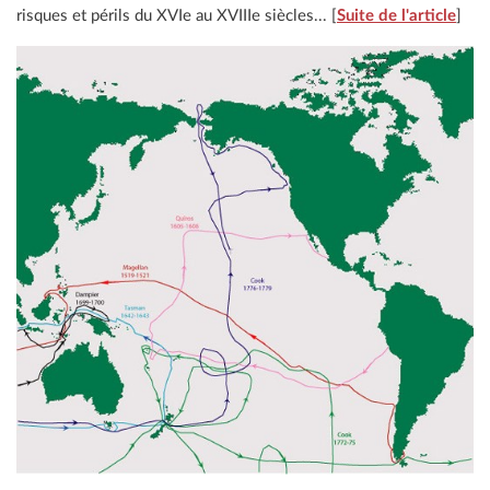
risques et périls du XVIe au XVIIIe siècles... [
Suite de l'article
]