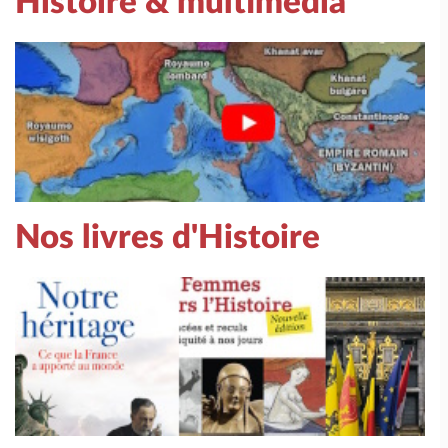
Histoire & multimédia
Nos livres d'Histoire