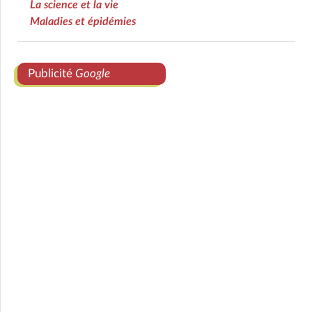
La science et la vie
Maladies et épidémies
Publicité
Google