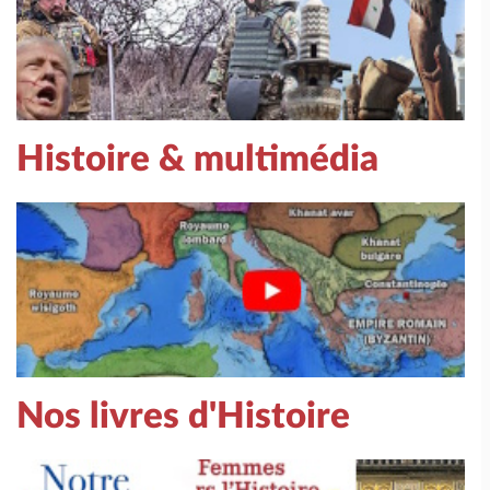
Histoire & multimédia
Nos livres d'Histoire