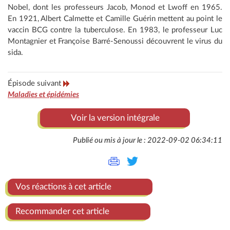
Nobel, dont les professeurs Jacob, Monod et Lwoff en 1965.
En 1921, Albert Calmette et Camille Guérin mettent au point le
vaccin BCG contre la tuberculose. En 1983, le professeur Luc
Montagnier et Françoise Barré-Senoussi découvrent le virus du
sida.
Épisode suivant
Maladies et épidémies
Voir la version intégrale
Publié ou mis à jour le : 2022-09-02 06:34:11
Vos réactions à cet article
Recommander cet article