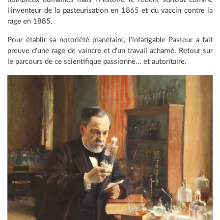
l'inventeur de la pasteurisation en 1865 et du vaccin contre la
rage en 1885.
Pour établir sa notoriété planétaire, l'infatigable Pasteur a fait
preuve d'une rage de vaincre et d'un travail acharné. Retour sur
le parcours de ce scientifique passionné... et autoritaire.