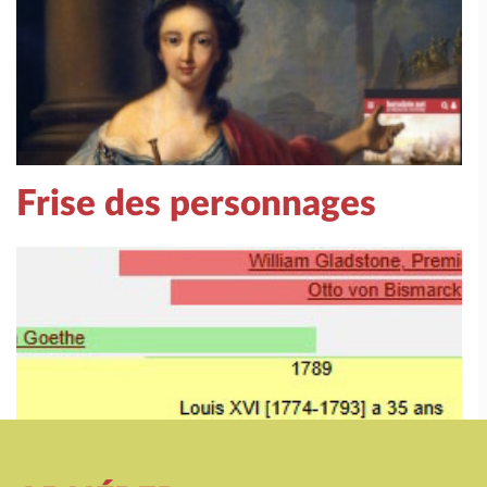
Frise des personnages