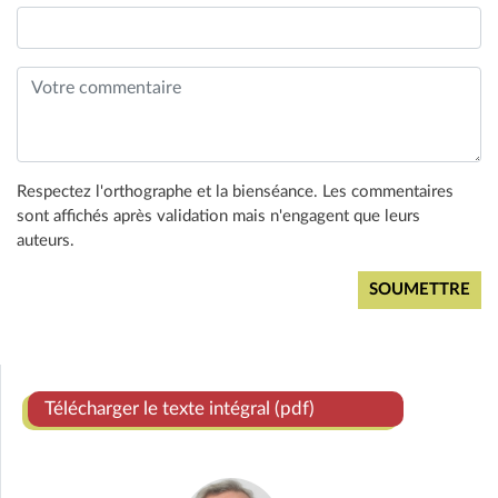
Respectez l'orthographe et la bienséance. Les commentaires
sont affichés après validation mais n'engagent que leurs
auteurs.
Télécharger le texte intégral (pdf)