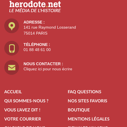
ADRESSE :
141 rue Raymond Losserand
75014 PARIS
TÉLÉPHONE :
01 88 48 61 00
NOUS CONTACTER :
Cliquez ici pour nous écrire
ACCUEIL
FAQ QUESTIONS
QUI SOMMES-NOUS ?
NOS SITES FAVORIS
VOUS L'AVEZ DIT !
BOUTIQUE
VOTRE COURRIER
MENTIONS LÉGALES