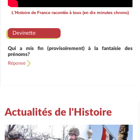
L'Histoire de France racontée à tous (en dix minutes chrono)
Devinette
Qui a mis fin (provisoirement) à la fantaisie des
prénoms?
Réponse
Actualités de l'Histoire