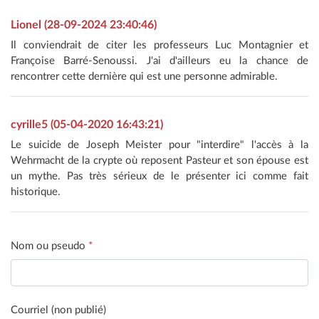
Lionel (28-09-2024 23:40:46)
Il conviendrait de citer les professeurs Luc Montagnier et
Françoise Barré-Senoussi. J'ai d'ailleurs eu la chance de
rencontrer cette dernière qui est une personne admirable.
cyrille5 (05-04-2020 16:43:21)
Le suicide de Joseph Meister pour "interdire" l'accès à la
Wehrmacht de la crypte où reposent Pasteur et son épouse est
un mythe. Pas très sérieux de le présenter ici comme fait
historique.
Nom ou pseudo
*
Courriel (non publié)