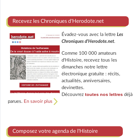
Recevez les Chroniques d'Herodote.net
Évadez-vous avec la lettre
Les
Chroniques d'Herodote.net
.
Comme 100 000 amateurs
d'Histoire, recevez tous les
dimanches notre lettre
électronique gratuite : récits,
actualités, anniversaires,
devinettes.
toutes nos lettres
Découvrez
déjà
parues.
En savoir plus
Composez votre agenda de l'Histoire