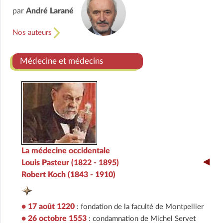
par
André Larané
Nos auteurs
Médecine et médecins
La médecine occidentale
Louis Pasteur (1822 - 1895)
Robert Koch (1843 - 1910)
• 17 août 1220
: fondation de la faculté de Montpellier
• 26 octobre 1553
: condamnation de Michel Servet