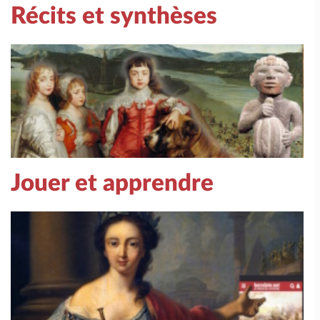
Récits et synthèses
Jouer et apprendre