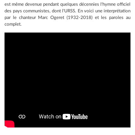
est même devenue pendant quelques décennies l'hymne officiel
des pays communistes, dont l'URSS. En voici une interprétation
par le chanteur Marc Ogeret (1932-2018) et les paroles au
complet.