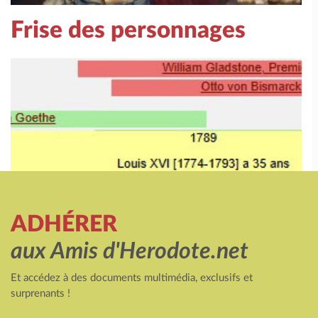
Frise des personnages
ADHÉRER
aux Amis d'Herodote.net
Et accédez à des documents multimédia, exclusifs et
surprenants !