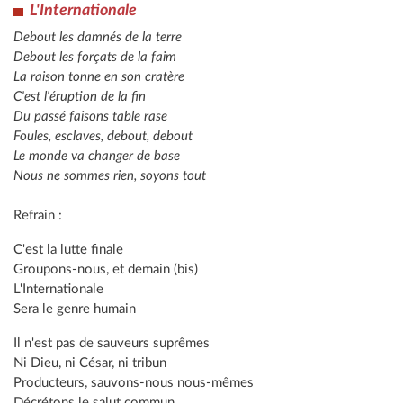
L'Internationale
Debout les damnés de la terre
Debout les forçats de la faim
La raison tonne en son cratère
C'est l'éruption de la fin
Du passé faisons table rase
Foules, esclaves, debout, debout
Le monde va changer de base
Nous ne sommes rien, soyons tout
Refrain :
C'est la lutte finale
Groupons-nous, et demain (bis)
L'Internationale
Sera le genre humain
Il n'est pas de sauveurs suprêmes
Ni Dieu, ni César, ni tribun
Producteurs, sauvons-nous nous-mêmes
Décrétons le salut commun