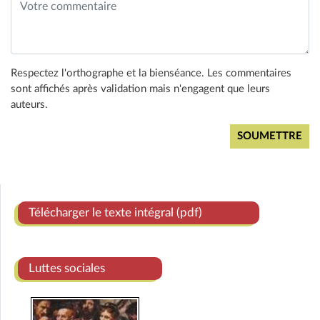
Respectez l'orthographe et la bienséance. Les commentaires
sont affichés après validation mais n'engagent que leurs
auteurs.
Télécharger le texte intégral (pdf)
Luttes sociales