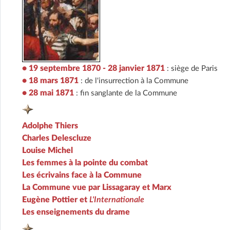
• 19 septembre 1870 - 28 janvier 1871
: siège de Paris
• 18 mars 1871
: de l'insurrection à la Commune
• 28 mai 1871
: fin sanglante de la Commune
Adolphe Thiers
Charles Delescluze
Louise Michel
Les femmes à la pointe du combat
Les écrivains face à la Commune
La Commune vue par Lissagaray et Marx
Eugène Pottier et
L'Internationale
Les enseignements du drame