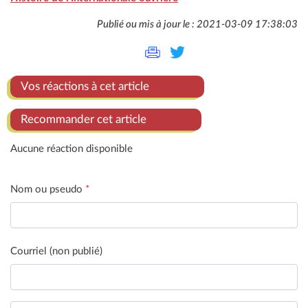
Publié ou mis à jour le : 2021-03-09 17:38:03
Vos réactions à cet article
Recommander cet article
Aucune réaction disponible
Nom ou pseudo
*
Courriel (non publié)