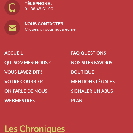
TÉLÉPHONE :
01 88 48 61 00
NOUS CONTACTER :
Cliquez ici pour nous écrire
ACCUEIL
FAQ QUESTIONS
QUI SOMMES-NOUS ?
NOS SITES FAVORIS
VOUS L'AVEZ DIT !
BOUTIQUE
VOTRE COURRIER
MENTIONS LÉGALES
ON PARLE DE NOUS
SIGNALER UN ABUS
WEBMESTRES
PLAN
Les Chroniques