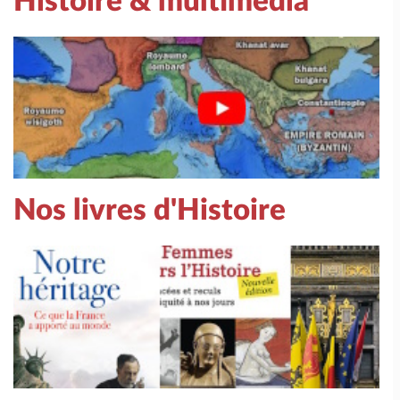
Histoire & multimédia
Nos livres d'Histoire