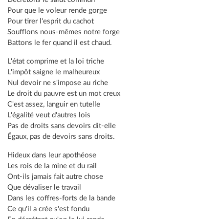
Pour que le voleur rende gorge
Pour tirer l'esprit du cachot
Soufflons nous-mêmes notre forge
Battons le fer quand il est chaud.
L'état comprime et la loi triche
L'impôt saigne le malheureux
Nul devoir ne s'impose au riche
Le droit du pauvre est un mot creux
C'est assez, languir en tutelle
L'égalité veut d'autres lois
Pas de droits sans devoirs dit-elle
Égaux, pas de devoirs sans droits.
Hideux dans leur apothéose
Les rois de la mine et du rail
Ont-ils jamais fait autre chose
Que dévaliser le travail
Dans les coffres-forts de la bande
Ce qu'il a crée s'est fondu