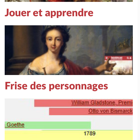
Jouer et apprendre
Frise des personnages