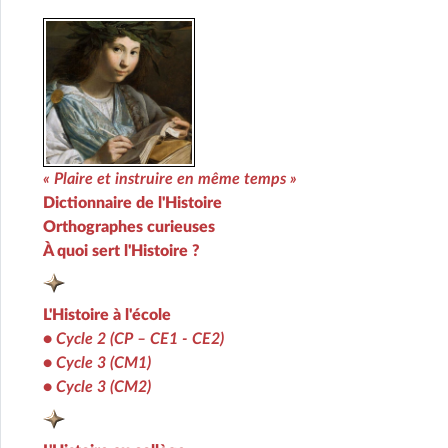
« Plaire et instruire en même temps »
Dictionnaire de l'Histoire
Orthographes curieuses
À quoi sert l'Histoire ?
L'Histoire à l'école
•
Cycle 2 (CP – CE1 - CE2)
•
Cycle 3 (CM1)
•
Cycle 3 (CM2)