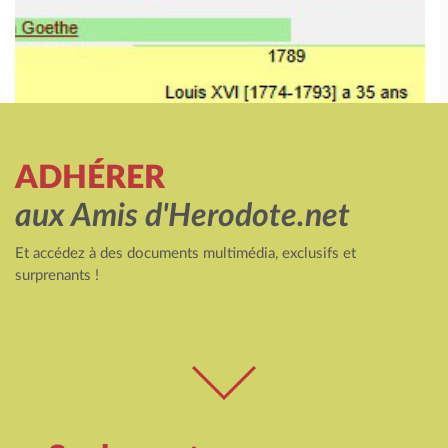
ADHÉRER
aux Amis d'Herodote.net
Et accédez à des documents multimédia, exclusifs et
surprenants !