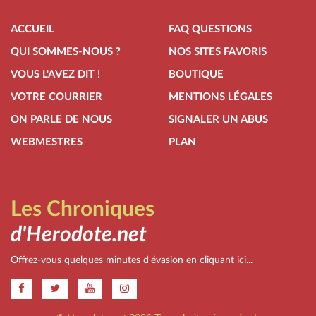
ACCUEIL
FAQ QUESTIONS
QUI SOMMES-NOUS ?
NOS SITES FAVORIS
VOUS L'AVEZ DIT !
BOUTIQUE
VOTRE COURRIER
MENTIONS LÉGALES
ON PARLE DE NOUS
SIGNALER UN ABUS
WEBMESTRES
PLAN
Les Chroniques
d'Herodote.net
Offrez-vous quelques minutes d'évasion en cliquant ici...
.