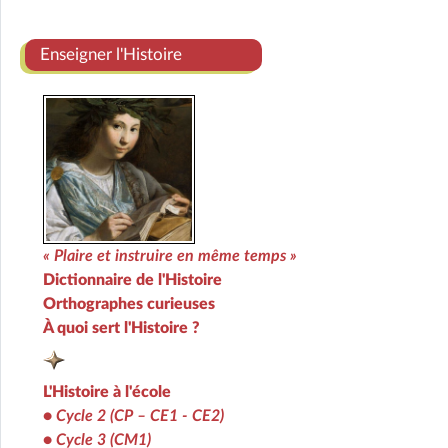
Enseigner l'Histoire
« Plaire et instruire en même temps »
Dictionnaire de l'Histoire
Orthographes curieuses
À quoi sert l'Histoire ?
L'Histoire à l'école
•
Cycle 2 (CP – CE1 - CE2)
•
Cycle 3 (CM1)