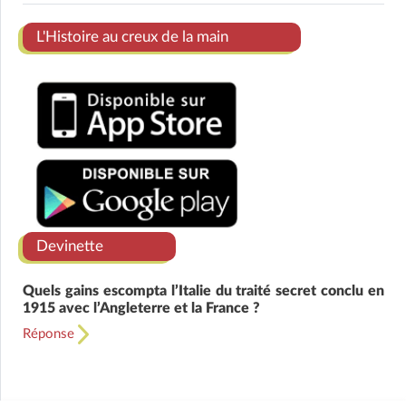
Ens
L'Histoire au creux de la main
Devinette
Quels gains escompta l’Italie du traité secret conclu en
1915 avec l’Angleterre et la France ?
Réponse