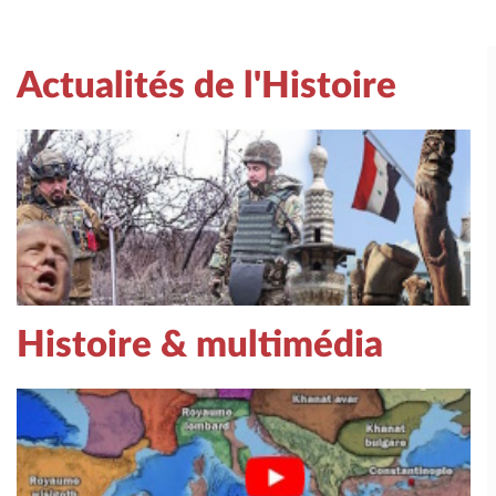
Actualités de l'Histoire
Histoire & multimédia