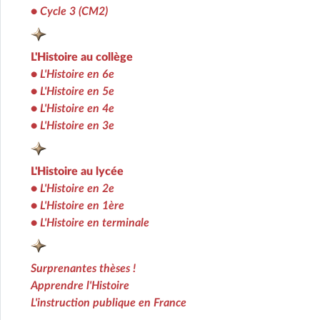
•
Cycle 3 (CM2)
L'Histoire au collège
•
L'Histoire en 6e
•
L'Histoire en 5e
•
L'Histoire en 4e
•
L'Histoire en 3e
L'Histoire au lycée
•
L'Histoire en 2e
•
L'Histoire en 1ère
•
L'Histoire en terminale
Surprenantes thèses !
Apprendre l'Histoire
L'instruction publique en France