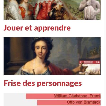
Jouer et apprendre
Frise des personnages