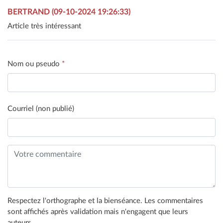
BERTRAND (09-10-2024 19:26:33)
Article très intéressant
Nom ou pseudo
*
Courriel (non publié)
Respectez l'orthographe et la bienséance. Les commentaires
sont affichés après validation mais n'engagent que leurs
auteurs.