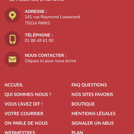
ADRESSE :
141 rue Raymond Losserand
75014 PARIS
TÉLÉPHONE :
01 88 48 61 00
NOUS CONTACTER :
Cliquez ici pour nous écrire
ACCUEIL
FAQ QUESTIONS
QUI SOMMES-NOUS ?
NOS SITES FAVORIS
VOUS L'AVEZ DIT !
BOUTIQUE
VOTRE COURRIER
MENTIONS LÉGALES
ON PARLE DE NOUS
SIGNALER UN ABUS
WEBMESTRES
PLAN