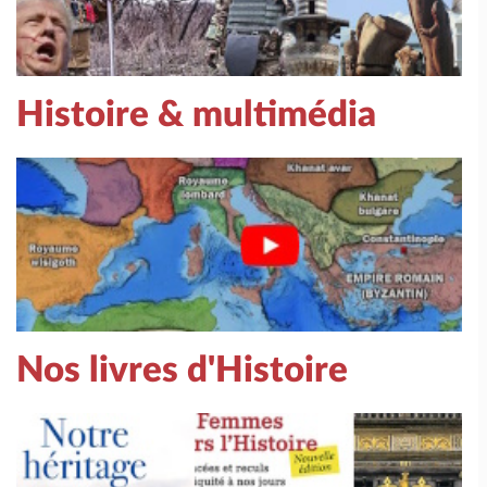
Histoire & multimédia
Nos livres d'Histoire