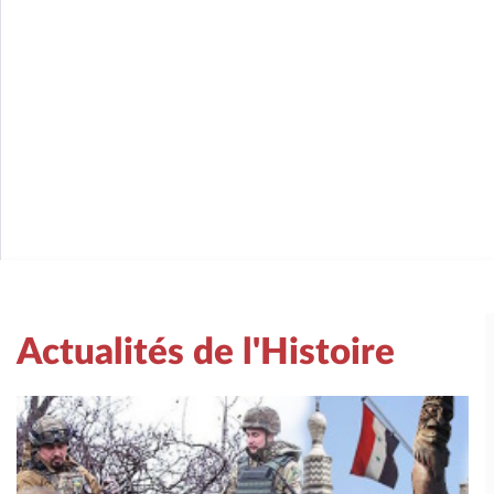
Actualités de l'Histoire