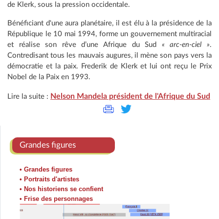
de Klerk, sous la pression occidentale.
Bénéficiant d'une aura planétaire, il est élu à la présidence de la
République le 10 mai 1994, forme un gouvernement multiracial
et réalise son rêve d’une Afrique du Sud
« arc-en-ciel »
.
Contredisant tous les mauvais augures, il mène son pays vers la
démocratie et la paix. Frederik de Klerk et lui ont reçu le Prix
Nobel de la Paix en 1993.
Nelson Mandela président de l'Afrique du Sud
Lire la suite :
Grandes figures
• Grandes figures
• Portraits d'artistes
• Nos historiens se confient
• Frise des personnages