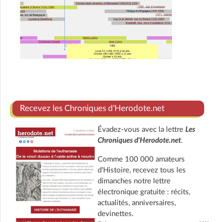
Recevez les Chroniques d'Herodote.net
Évadez-vous avec la lettre
Les
Chroniques d'Herodote.net
.
Comme 100 000 amateurs
d'Histoire, recevez tous les
dimanches notre lettre
électronique gratuite : récits,
actualités, anniversaires,
devinettes.