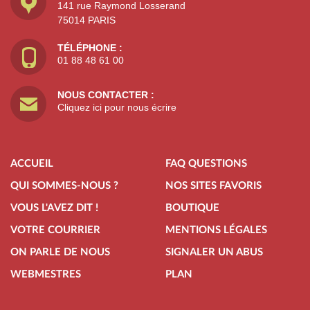
141 rue Raymond Losserand
75014 PARIS
TÉLÉPHONE :
01 88 48 61 00
NOUS CONTACTER :
Cliquez ici pour nous écrire
ACCUEIL
FAQ QUESTIONS
QUI SOMMES-NOUS ?
NOS SITES FAVORIS
VOUS L'AVEZ DIT !
BOUTIQUE
VOTRE COURRIER
MENTIONS LÉGALES
ON PARLE DE NOUS
SIGNALER UN ABUS
WEBMESTRES
PLAN