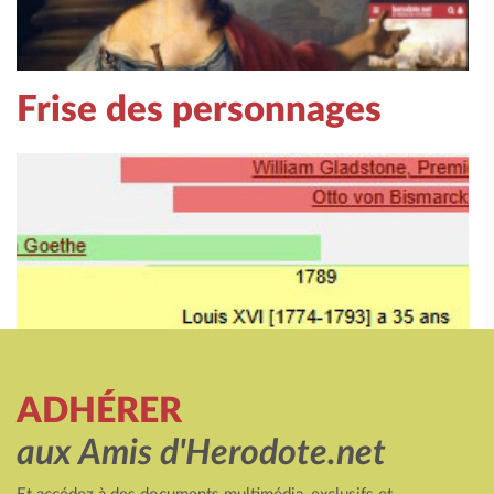
Frise des personnages
ADHÉRER
aux Amis d'Herodote.net