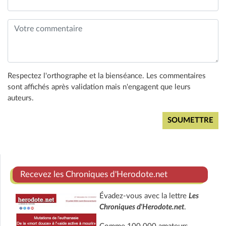
Respectez l'orthographe et la bienséance. Les commentaires
sont affichés après validation mais n'engagent que leurs
auteurs.
Recevez les Chroniques d'Herodote.net
Évadez-vous avec la lettre
Les
Chroniques d'Herodote.net
.