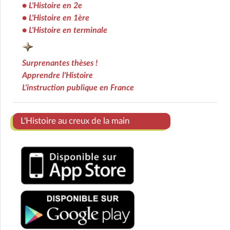
•
L'Histoire en 2e
•
L'Histoire en 1ère
•
L'Histoire en terminale
Surprenantes thèses !
Apprendre l'Histoire
L'instruction publique en France
Ens
L'Histoire au creux de la main