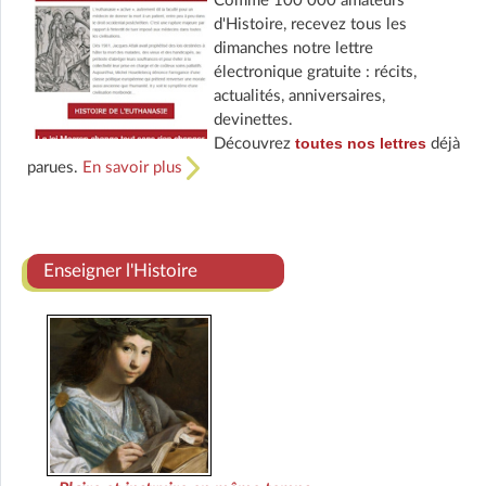
Comme 100 000 amateurs
d'Histoire, recevez tous les
dimanches notre lettre
électronique gratuite : récits,
actualités, anniversaires,
devinettes.
toutes nos lettres
Découvrez
déjà
parues.
En savoir plus
Enseigner l'Histoire