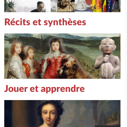
Récits et synthèses
Jouer et apprendre