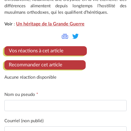
différences alimentent depuis longtemps l’hostilité des
musulmans orthodoxes, qui les qualifient d’hérétiques.
Un héritage de la Grande Guerre
Voir
:
Vos réactions à cet article
Recommander cet article
Aucune réaction disponible
Nom ou pseudo
*
Courriel (non publié)