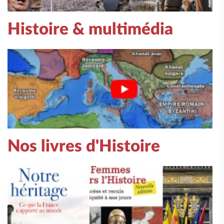
Histoire & multimédia
Nos livres d'Histoire