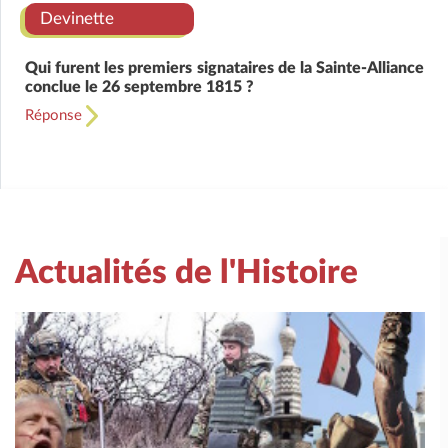
Devinette
Qui furent les premiers signataires de la Sainte-Alliance
conclue le 26 septembre 1815 ?
Réponse
Actualités de l'Histoire