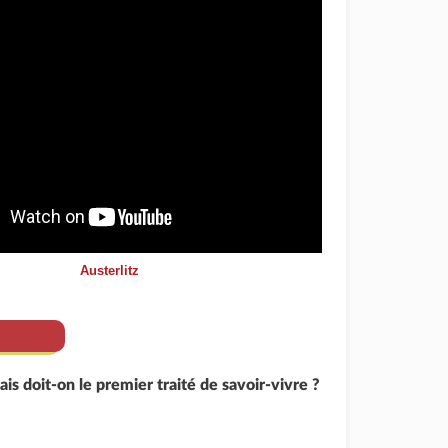
Austerlitz
ais doit-on le premier traité de savoir-vivre ?