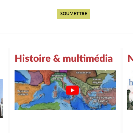
Histoire & multimédia
N