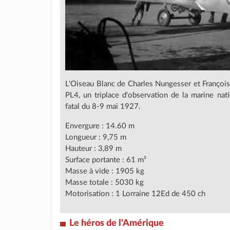
L'Oiseau Blanc de Charles Nungesser et François
PL4, un triplace d'observation de la marine nat
fatal du 8-9 mai 1927.
Envergure : 14.60 m
Longueur : 9,75 m
Hauteur : 3,89 m
Surface portante : 61 m²
Masse à vide : 1905 kg
Masse totale : 5030 kg
Motorisation : 1 Lorraine 12Ed de 450 ch
Le héros de l'Amérique