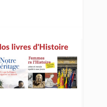
os livres d'Histoire