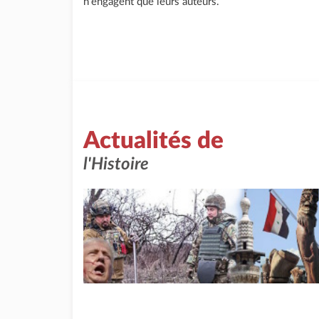
n'engagent que leurs auteurs.
Actualités de
l'Histoire