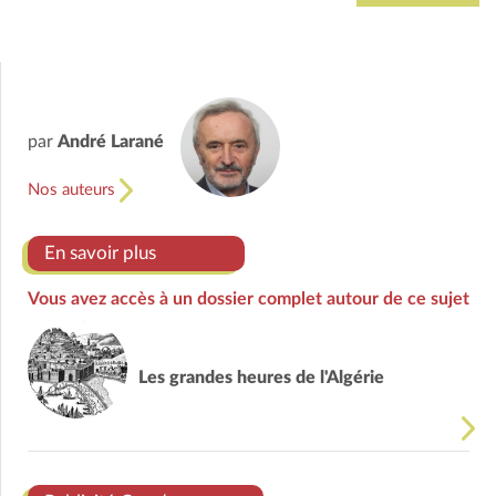
par
André Larané
Nos auteurs
En savoir plus
Vous avez accès à un dossier complet autour de ce sujet
Les grandes heures de l'Algérie