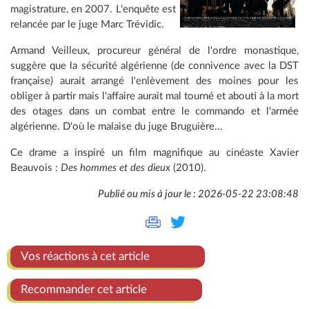
magistrature, en 2007. L'enquête est
relancée par le juge Marc Trévidic.
Armand Veilleux, procureur général de l'ordre monastique,
suggère que la sécurité algérienne (de connivence avec la DST
française) aurait arrangé l'enlèvement des moines pour les
obliger à partir mais l'affaire aurait mal tourné et abouti à la mort
des otages dans un combat entre le commando et l'armée
algérienne. D'où le malaise du juge Bruguière...
Ce drame a inspiré un film magnifique au cinéaste Xavier
Beauvois :
Des hommes et des dieux
(2010).
Publié ou mis à jour le : 2026-05-22 23:08:48
Vos réactions à cet article
Recommander cet article