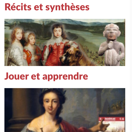
Récits et synthèses
Jouer et apprendre