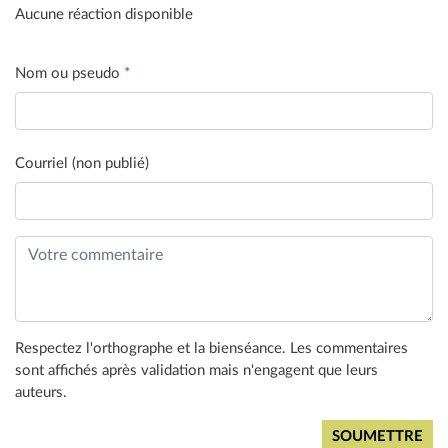
Aucune réaction disponible
Nom ou pseudo
*
Courriel (non publié)
Respectez l'orthographe et la bienséance. Les commentaires
sont affichés après validation mais n'engagent que leurs
auteurs.