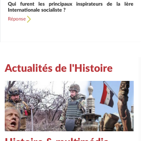
Qui furent les principaux inspirateurs de la Ière
Internationale socialiste ?
Réponse
Actualités de l'Histoire