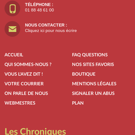
TÉLÉPHONE :
01 88 48 61 00
NOUS CONTACTER :
Cliquez ici pour nous écrire
ACCUEIL
FAQ QUESTIONS
QUI SOMMES-NOUS ?
NOS SITES FAVORIS
VOUS L'AVEZ DIT !
BOUTIQUE
VOTRE COURRIER
MENTIONS LÉGALES
ON PARLE DE NOUS
SIGNALER UN ABUS
WEBMESTRES
PLAN
Les Chroniques