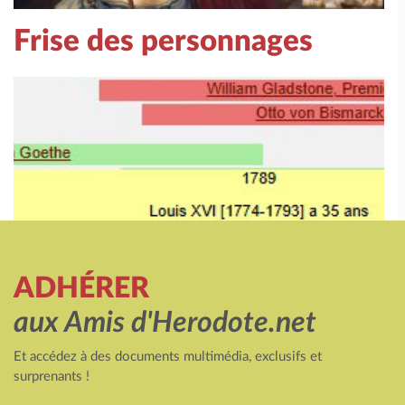
Frise des personnages
ADHÉRER
aux Amis d'Herodote.net
Et accédez à des documents multimédia, exclusifs et
surprenants !