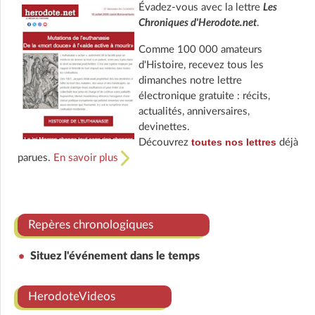
Évadez-vous avec la lettre
Les
Chroniques d'Herodote.net
.
Comme 100 000 amateurs
d'Histoire, recevez tous les
dimanches notre lettre
électronique gratuite : récits,
actualités, anniversaires,
devinettes.
toutes nos lettres
Découvrez
déjà
parues.
En savoir plus
Repères chronologiques
Situez l'événement dans le temps
HerodoteVideos