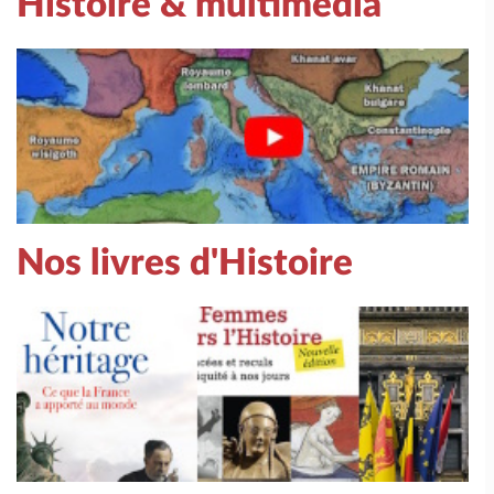
Histoire & multimédia
Nos livres d'Histoire