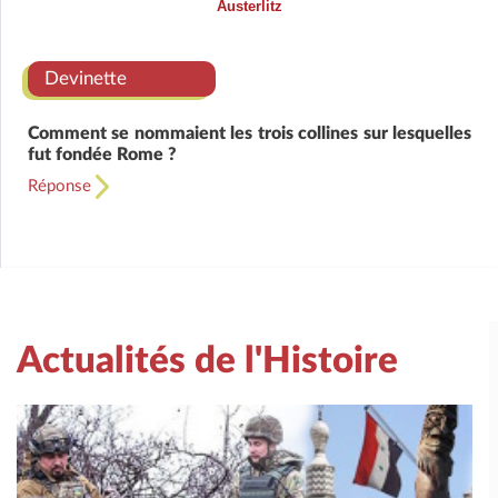
Austerlitz
Devinette
Comment se nommaient les trois collines sur lesquelles
fut fondée Rome ?
Réponse
Actualités de l'Histoire