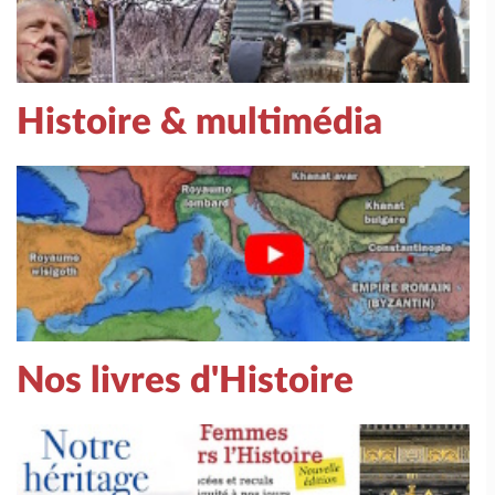
Histoire & multimédia
Nos livres d'Histoire