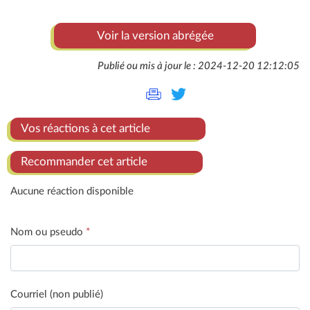
Voir la version abrégée
Publié ou mis à jour le : 2024-12-20 12:12:05
Vos réactions à cet article
Recommander cet article
Aucune réaction disponible
Nom ou pseudo
*
Courriel (non publié)