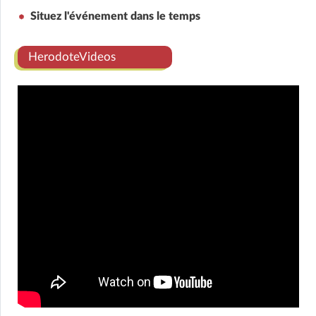
Situez l'événement dans le temps
HerodoteVideos