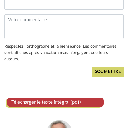
Respectez l'orthographe et la bienséance. Les commentaires
sont affichés après validation mais n'engagent que leurs
auteurs.
Télécharger le texte intégral (pdf)