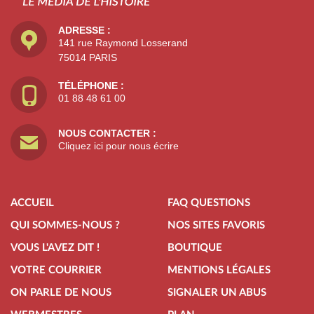
ADRESSE :
141 rue Raymond Losserand
75014 PARIS
TÉLÉPHONE :
01 88 48 61 00
NOUS CONTACTER :
Cliquez ici pour nous écrire
ACCUEIL
FAQ QUESTIONS
QUI SOMMES-NOUS ?
NOS SITES FAVORIS
VOUS L'AVEZ DIT !
BOUTIQUE
VOTRE COURRIER
MENTIONS LÉGALES
ON PARLE DE NOUS
SIGNALER UN ABUS