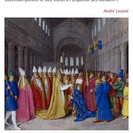
André Larané