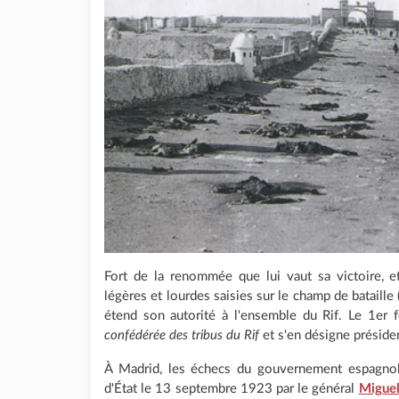
Fort de la renommée que lui vaut sa victoire, e
légères et lourdes saisies sur le champ de bataille
étend son autorité à l'ensemble du Rif. Le 1er
confédérée des tribus du Rif
et s'en désigne préside
À Madrid, les échecs du gouvernement espagnol 
d'État le 13 septembre 1923 par le général
Miguel