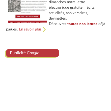
dimanches notre lettre
électronique gratuite : récits,
actualités, anniversaires,
devinettes.
toutes nos lettres
Découvrez
déjà
parues.
En savoir plus
Publicité
Google