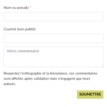
Nom ou pseudo
*
Courriel (non publié)
Respectez l'orthographe et la bienséance. Les commentaires
sont affichés après validation mais n'engagent que leurs
auteurs.