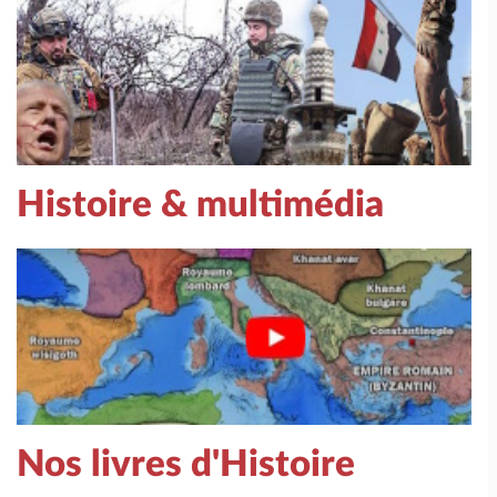
Histoire & multimédia
Nos livres d'Histoire