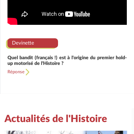
Devinette
Quel bandit (français !) est à l'origine du premier hold-
up motorisé de l'Histoire ?
Réponse
Actualités de l'Histoire