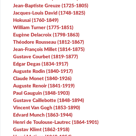
Jean-Baptiste Greuze (1725-1805)
Jacques-Louis David (1748-1825)
Hokusai (1760-1849)
William Turner (1775-1851)
Eugène Delacroix (1798-1863)
Théodore Rousseau (1812-1867)
Jean-François Millet (1814-1875)
Gustave Courbet (1819-1877)
Edgar Degas (1834-1917)
Auguste Rodin (1840-1917)
Claude Monet (1840-1926)
Auguste Renoir (1841-1919)
Paul Gauguin (1848-1903)
Gustave Caillebotte (1848-1894)
Vincent Van Gogh (1853-1890)
Edvard Munch (1863-1944)
Henri de Toulouse-Lautrec (1864-1901)
Gustav Klimt (1862-1918)