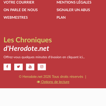
VOTRE COURRIER
MENTIONS LÉGALES
ON PARLE DE NOUS
SIGNALER UN ABUS
WEBMESTRES
PLAN
Les Chroniques
d'Herodote.net
Offrez-vous quelques minutes d'évasion en cliquant ici...
.
© Herodote.net 2026 Tous droits réservés |
Options de lecture