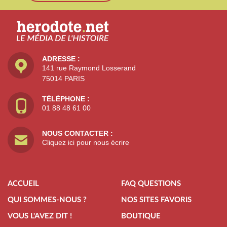
ADRESSE :
141 rue Raymond Losserand
75014 PARIS
TÉLÉPHONE :
01 88 48 61 00
NOUS CONTACTER :
Cliquez ici pour nous écrire
ACCUEIL
FAQ QUESTIONS
QUI SOMMES-NOUS ?
NOS SITES FAVORIS
VOUS L'AVEZ DIT !
BOUTIQUE