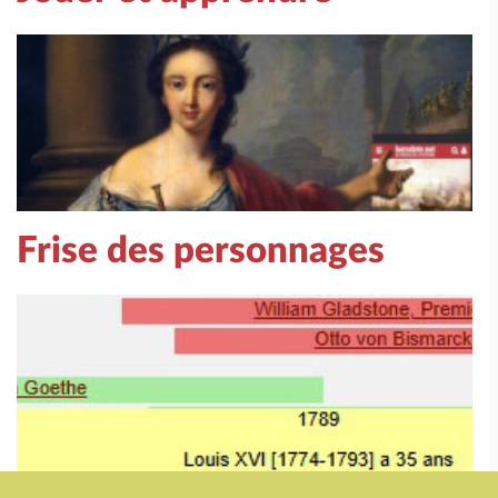
Frise des personnages