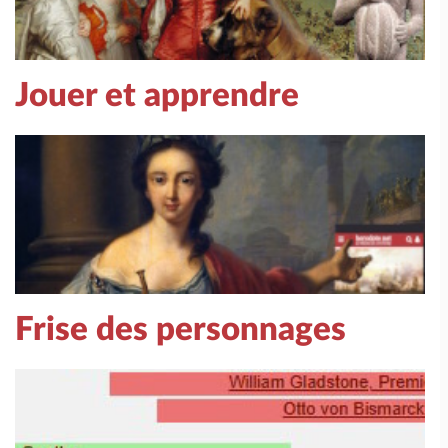
Jouer et apprendre
Frise des personnages