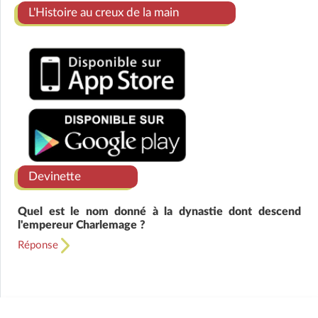
L'Histoire au creux de la main
Devinette
Quel est le nom donné à la dynastie dont descend
l'empereur Charlemage ?
Réponse