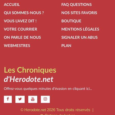
ACCUEIL
FAQ QUESTIONS
QUI SOMMES-NOUS ?
NOS SITES FAVORIS
VOUS L'AVEZ DIT !
BOUTIQUE
VOTRE COURRIER
MENTIONS LÉGALES
ON PARLE DE NOUS
SIGNALER UN ABUS
WEBMESTRES
PLAN
Les Chroniques
d'Herodote.net
Offrez-vous quelques minutes d'évasion en cliquant ici...
.
© Herodote.net 2026 Tous droits réservés |