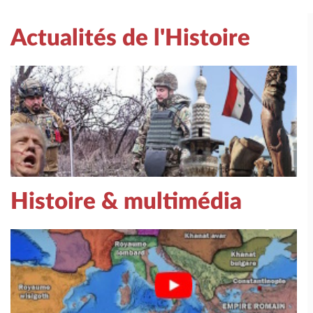
Actualités de l'Histoire
Histoire & multimédia