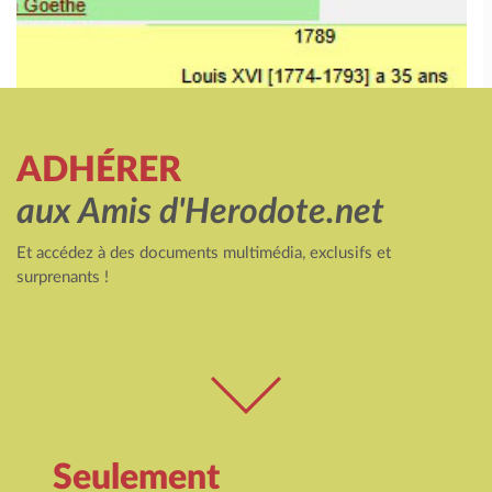
ADHÉRER
aux Amis d'Herodote.net
Et accédez à des documents multimédia, exclusifs et
surprenants !
Seulement