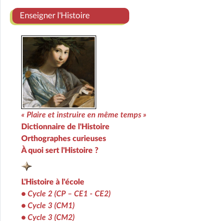
Enseigner l'Histoire
« Plaire et instruire en même temps »
Dictionnaire de l'Histoire
Orthographes curieuses
À quoi sert l'Histoire ?
L'Histoire à l'école
•
Cycle 2 (CP – CE1 - CE2)
•
Cycle 3 (CM1)
•
Cycle 3 (CM2)