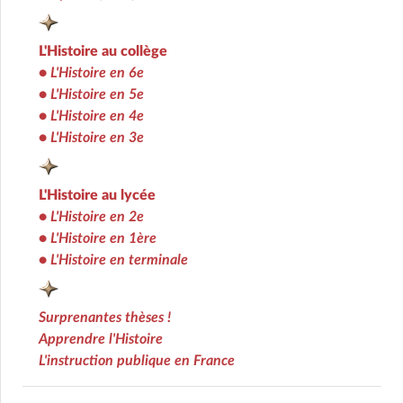
L'Histoire au collège
•
L'Histoire en 6e
•
L'Histoire en 5e
•
L'Histoire en 4e
•
L'Histoire en 3e
L'Histoire au lycée
•
L'Histoire en 2e
•
L'Histoire en 1ère
•
L'Histoire en terminale
Surprenantes thèses !
Apprendre l'Histoire
L'instruction publique en France
Ens