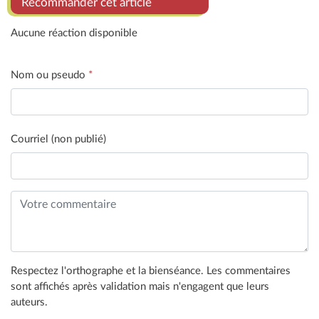
Recommander cet article
Aucune réaction disponible
Nom ou pseudo
*
Courriel (non publié)
Respectez l'orthographe et la bienséance. Les commentaires
sont affichés après validation mais n'engagent que leurs
auteurs.