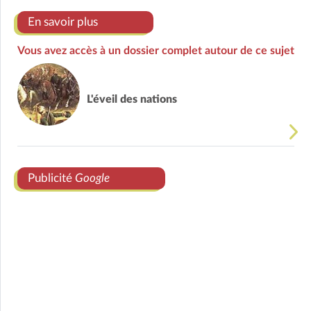
En savoir plus
Vous avez accès à un dossier complet autour de ce sujet
L'éveil des nations
Publicité
Google