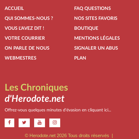
ACCUEIL
FAQ QUESTIONS
QUI SOMMES-NOUS ?
NOS SITES FAVORIS
VOUS L'AVEZ DIT !
BOUTIQUE
VOTRE COURRIER
MENTIONS LÉGALES
ON PARLE DE NOUS
SIGNALER UN ABUS
WEBMESTRES
PLAN
Les Chroniques
d'Herodote.net
Offrez-vous quelques minutes d'évasion en cliquant ici...
.
© Herodote.net 2026 Tous droits réservés |