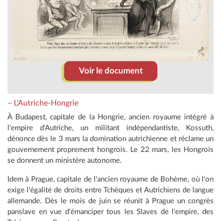
Voir le document
– L'Autriche-Hongrie
À Budapest, capitale de la Hongrie, ancien royaume intégré à
l'empire d'Autriche, un militant indépendantiste, Kossuth,
dénonce dès le 3 mars la domination autrichienne et réclame un
gouvernement proprement hongrois. Le 22 mars, les Hongrois
se donnent un ministère autonome.
Idem à Prague, capitale de l'ancien royaume de Bohème, où l'on
exige l'égalité de droits entre Tchèques et Autrichiens de langue
allemande. Dès le mois de juin se réunit à Prague un congrès
panslave en vue d'émanciper tous les Slaves de l'empire, des