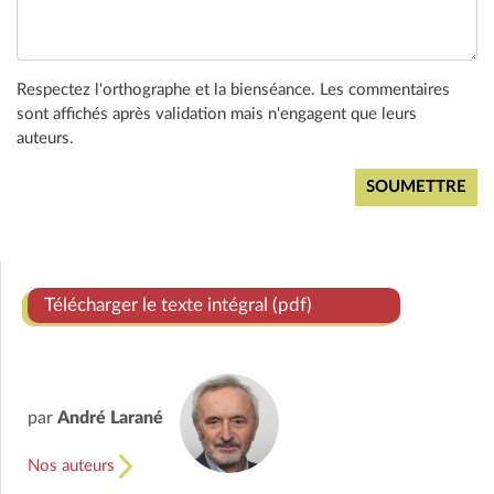
Respectez l'orthographe et la bienséance. Les commentaires
sont affichés après validation mais n'engagent que leurs
auteurs.
Télécharger le texte intégral (pdf)
par
André Larané
Nos auteurs