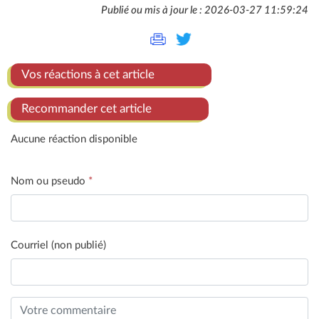
Publié ou mis à jour le : 2026-03-27 11:59:24
Vos réactions à cet article
Recommander cet article
Aucune réaction disponible
Nom ou pseudo
*
Courriel (non publié)