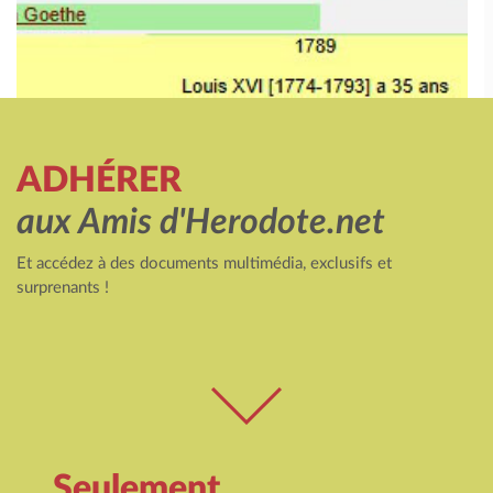
ADHÉRER
aux Amis d'Herodote.net
Et accédez à des documents multimédia, exclusifs et
surprenants !
Seulement