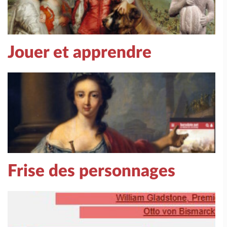
Jouer et apprendre
Frise des personnages