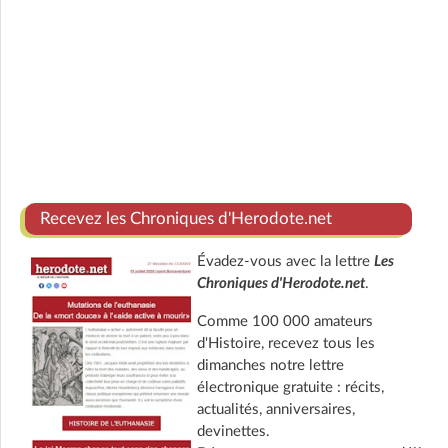
Recevez les Chroniques d'Herodote.net
Évadez-vous avec la lettre
Les
Chroniques d'Herodote.net
.
Comme 100 000 amateurs
d'Histoire, recevez tous les
dimanches notre lettre
électronique gratuite : récits,
actualités, anniversaires,
devinettes.