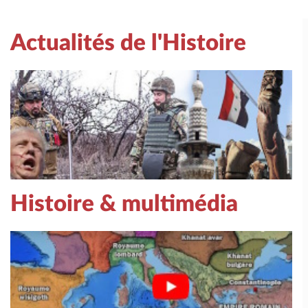
Actualités de l'Histoire
Histoire & multimédia