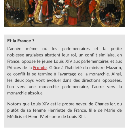
Et la France ?
L'année même où les parlementaires et la petite
noblesse anglaises abattent leur roi, un conflit similaire, en
France, oppose le jeune Louis XIV aux parlementaires et aux
Princes de la
Fronde
. Grâce à l'habileté du ministre Mazarin,
ce conflit-là se termine à l'avantage de la monarchie. Ainsi,
les deux pays vont évoluer dans des directions opposées,
l'un vers une monarchie parlementaire, l'autre vers la
monarchie absolue
Notons que Louis XIV est le propre neveu de Charles Ier, ou
plutôt de sa femme Henriette de France, fille de Marie de
Médicis et Henri IV et soeur de Louis XIII.