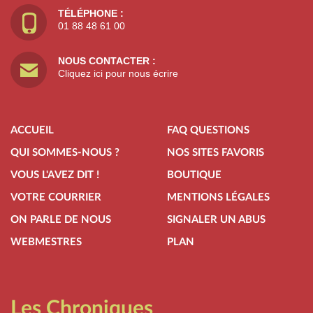
TÉLÉPHONE :
01 88 48 61 00
NOUS CONTACTER :
Cliquez ici pour nous écrire
ACCUEIL
FAQ QUESTIONS
QUI SOMMES-NOUS ?
NOS SITES FAVORIS
VOUS L'AVEZ DIT !
BOUTIQUE
VOTRE COURRIER
MENTIONS LÉGALES
ON PARLE DE NOUS
SIGNALER UN ABUS
WEBMESTRES
PLAN
Les Chroniques