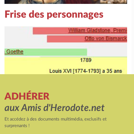
Frise des personnages
ADHÉRER
aux Amis d'Herodote.net
Et accédez à des documents multimédia, exclusifs et
surprenants !