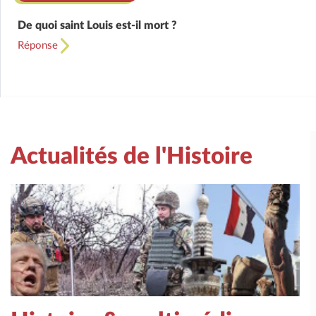
De quoi saint Louis est-il mort ?
Réponse
Actualités de l'Histoire