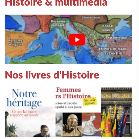
Histoire & multimédia
Nos livres d'Histoire