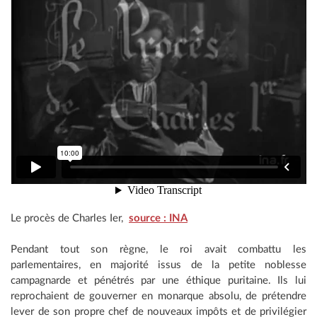
Le procès de Charles Ier,
source : INA
Pendant tout son règne, le roi avait combattu les
parlementaires, en majorité issus de la petite noblesse
campagnarde et pénétrés par une éthique puritaine. Ils lui
reprochaient de gouverner en monarque absolu, de prétendre
lever de son propre chef de nouveaux impôts et de privilégier