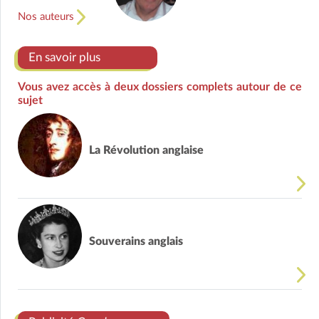
Nos auteurs
En savoir plus
Vous avez accès à deux dossiers complets autour de ce
sujet
La Révolution anglaise
Souverains anglais