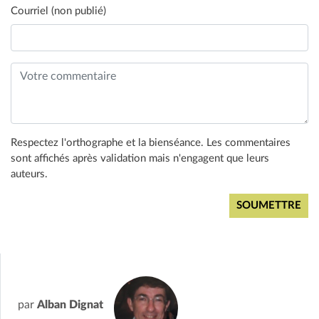
Courriel (non publié)
Respectez l'orthographe et la bienséance. Les commentaires
sont affichés après validation mais n'engagent que leurs
auteurs.
par
Alban Dignat