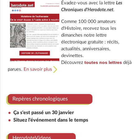
Évadez-vous avec la lettre
Les
Chroniques d'Herodote.net
.
Comme 100 000 amateurs
d'Histoire, recevez tous les
dimanches notre lettre
électronique gratuite : récits,
actualités, anniversaires,
devinettes.
toutes nos lettres
Découvrez
déjà
parues.
En savoir plus
Repères chronologiques
Ça s'est passé un 30 janvier
Situez l'événement dans le temps
HerodoteVideos