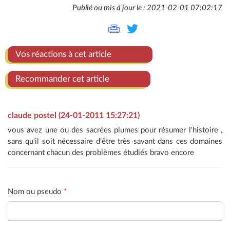
Publié ou mis à jour le : 2021-02-01 07:02:17
Vos réactions à cet article
Recommander cet article
claude postel (24-01-2011 15:27:21)
vous avez une ou des sacrées plumes pour résumer l'histoire ,
sans qu'il soit nécessaire d'être très savant dans ces domaines
concernant chacun des problèmes étudiés bravo encore
Nom ou pseudo
*