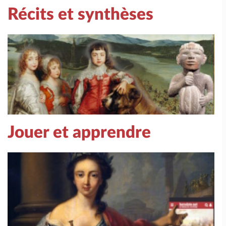
Récits et synthèses
Jouer et apprendre