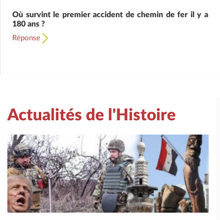
Où survint le premier accident de chemin de fer il y a
180 ans ?
Réponse
Actualités de l'Histoire