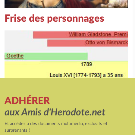
Frise des personnages
ADHÉRER
aux Amis d'Herodote.net
Et accédez à des documents multimédia, exclusifs et
surprenants !