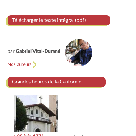
Télécharger le texte intégral (pdf)
par
Gabriel Vital-Durand
Nos auteurs
Grandes heures de la Californie