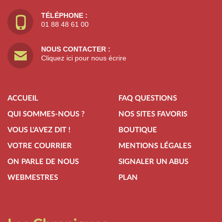
TÉLÉPHONE :
01 88 48 61 00
NOUS CONTACTER :
Cliquez ici pour nous écrire
ACCUEIL
FAQ QUESTIONS
QUI SOMMES-NOUS ?
NOS SITES FAVORIS
VOUS L'AVEZ DIT !
BOUTIQUE
VOTRE COURRIER
MENTIONS LÉGALES
ON PARLE DE NOUS
SIGNALER UN ABUS
WEBMESTRES
PLAN