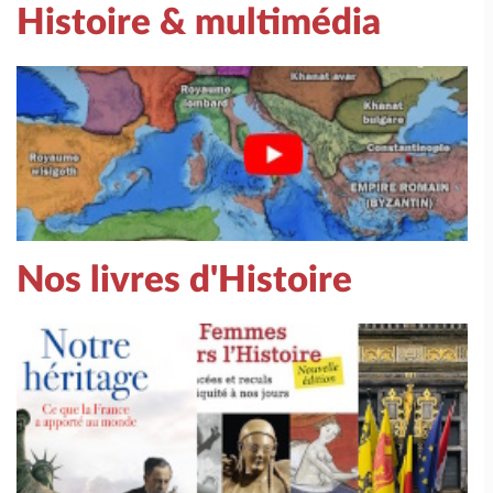
Histoire & multimédia
Nos livres d'Histoire