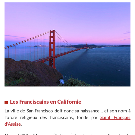
Les Franciscains en Californie
La ville de San Francisco doit donc sa naissance... et son nom à
l'ordre religieux des franciscains, fondé par
Saint François
d'Assise
.