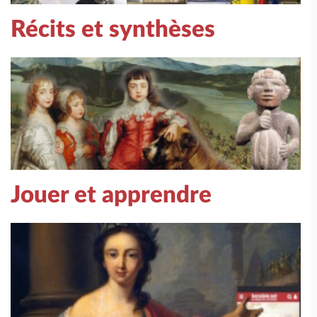
Récits et synthèses
Jouer et apprendre