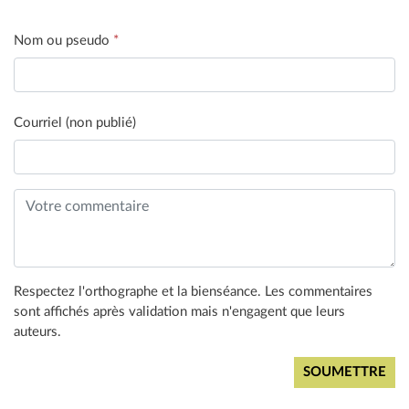
Nom ou pseudo
*
Courriel (non publié)
Respectez l'orthographe et la bienséance. Les commentaires
sont affichés après validation mais n'engagent que leurs
auteurs.