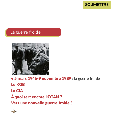
La guerre froide
• 5 mars 1946-9 novembre 1989
: la guerre froide
Le KGB
La CIA
À quoi sert encore l'OTAN ?
Vers une nouvelle guerre froide ?