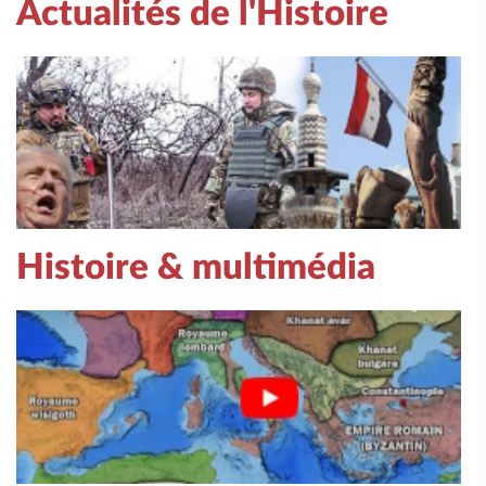
Actualités de l'Histoire
Histoire & multimédia