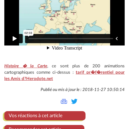
Histoire � la Carte
, ce sont plus de 200 animations
cartographiques comme ci-dessus :
tarif pr�f�rentiel pour
les Amis d?Herodote.net
Publié ou mis à jour le : 2018-11-27 10:50:14
Vos réactions à cet article