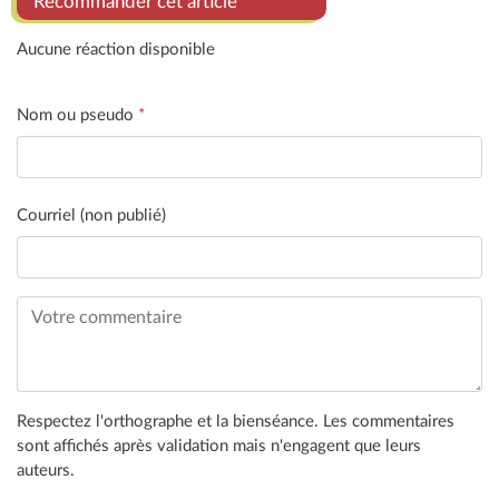
Recommander cet article
Aucune réaction disponible
Nom ou pseudo
*
Courriel (non publié)
Respectez l'orthographe et la bienséance. Les commentaires
sont affichés après validation mais n'engagent que leurs
auteurs.