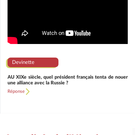
Devinette
AU XIXe siècle, quel président français tenta de nouer
une alliance avec la Russie ?
Réponse