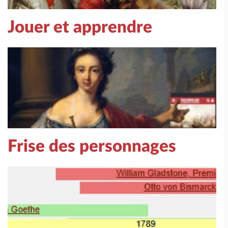
Jouer et apprendre
Frise des personnages