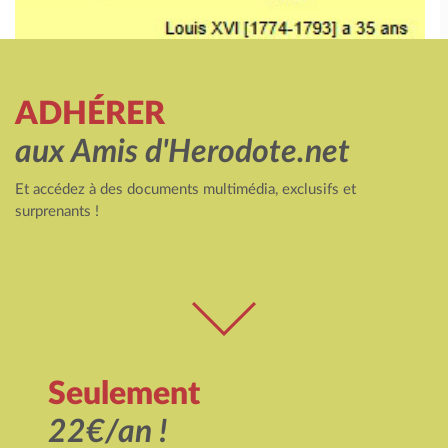
ADHÉRER
aux Amis d'Herodote.net
Et accédez à des documents multimédia, exclusifs et
surprenants !
Seulement
22€/an !