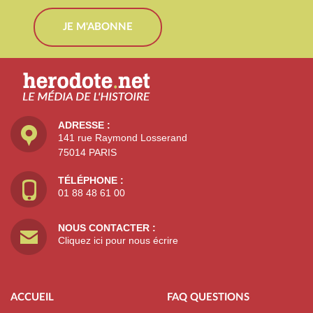
JE M'ABONNE
ADRESSE :
141 rue Raymond Losserand
75014 PARIS
TÉLÉPHONE :
01 88 48 61 00
NOUS CONTACTER :
Cliquez ici pour nous écrire
ACCUEIL
FAQ QUESTIONS