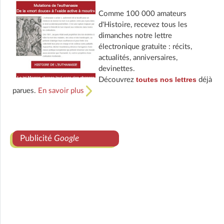
Comme 100 000 amateurs
d'Histoire, recevez tous les
dimanches notre lettre
électronique gratuite : récits,
actualités, anniversaires,
devinettes.
toutes nos lettres
Découvrez
déjà
parues.
En savoir plus
Publicité
Google