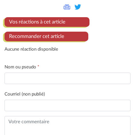
Vos réactions à cet article
Recommander cet article
Aucune réaction disponible
Nom ou pseudo
*
Courriel (non publié)