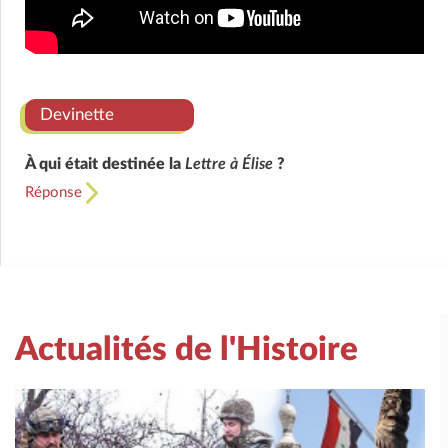
Devinette
À qui était destinée la
Lettre à Élise
?
Réponse
Actualités de l'Histoire