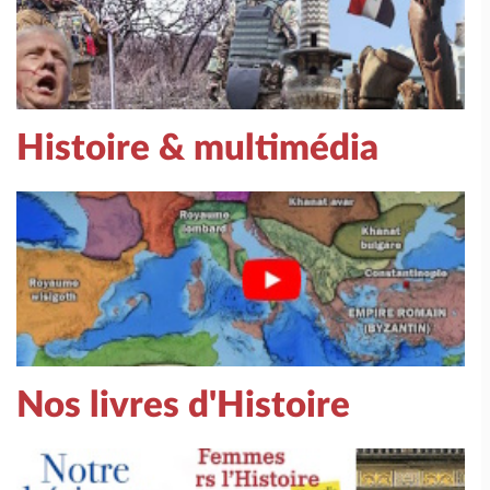
Histoire & multimédia
Nos livres d'Histoire