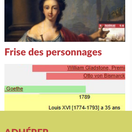
Frise des personnages