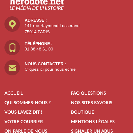
ADRESSE :
141 rue Raymond Losserand
75014 PARIS
TÉLÉPHONE :
01 88 48 61 00
NOUS CONTACTER :
Cliquez ici pour nous écrire
ACCUEIL
FAQ QUESTIONS
QUI SOMMES-NOUS ?
NOS SITES FAVORIS
VOUS L'AVEZ DIT !
BOUTIQUE
VOTRE COURRIER
MENTIONS LÉGALES
ON PARLE DE NOUS
SIGNALER UN ABUS