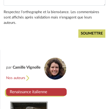
Respectez l'orthographe et la bienséance. Les commentaires
sont affichés après validation mais n'engagent que leurs
auteurs.
par
Camille Vignolle
Nos auteurs
Renaissance italienne