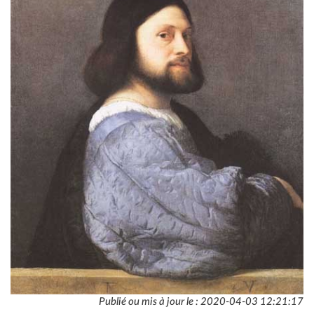
Publié ou mis à jour le : 2020-04-03 12:21:17