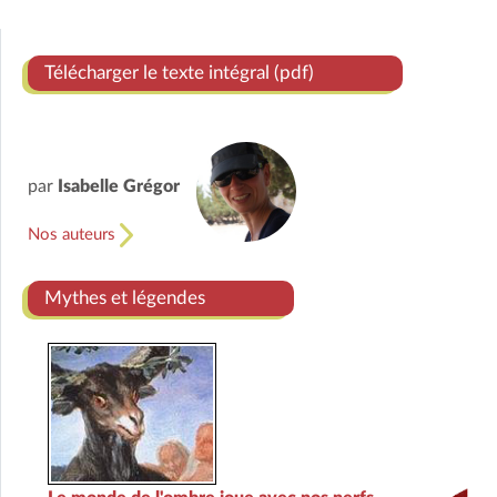
Télécharger le texte intégral (pdf)
par
Isabelle Grégor
Nos auteurs
Mythes et légendes