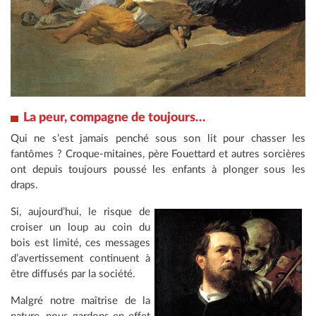
La peur, compagne de toujours…
Qui ne s’est jamais penché sous son lit pour chasser les
fantômes ? Croque-mitaines, père Fouettard et autres sorcières
ont depuis toujours poussé les enfants à plonger sous les
draps.
Si, aujourd’hui, le risque de
croiser un loup au coin du
bois est limité, ces messages
d’avertissement continuent à
être diffusés par la société.
Malgré notre maîtrise de la