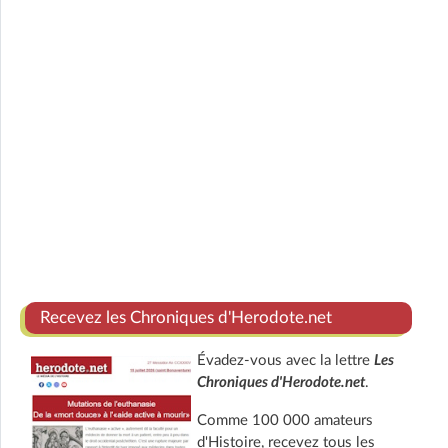
Recevez les Chroniques d'Herodote.net
Évadez-vous avec la lettre
Les
Chroniques d'Herodote.net
.
Comme 100 000 amateurs
d'Histoire, recevez tous les