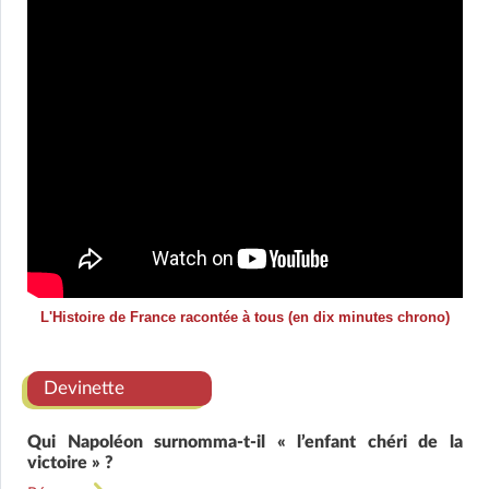
L'Histoire de France racontée à tous (en dix minutes chrono)
Devinette
Qui Napoléon surnomma-t-il « l’enfant chéri de la
victoire » ?