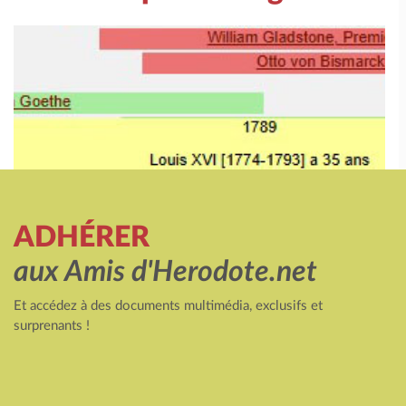
ADHÉRER
aux Amis d'Herodote.net
Et accédez à des documents multimédia, exclusifs et
surprenants !