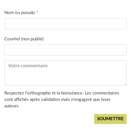
Nom ou pseudo
*
Courriel (non publié)
Respectez l'orthographe et la bienséance. Les commentaires
sont affichés après validation mais n'engagent que leurs
auteurs.