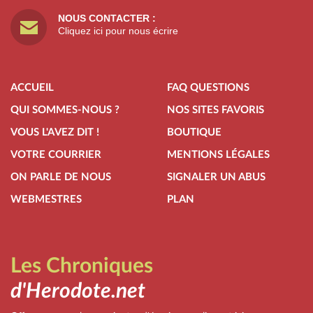
NOUS CONTACTER :
Cliquez ici pour nous écrire
ACCUEIL
FAQ QUESTIONS
QUI SOMMES-NOUS ?
NOS SITES FAVORIS
VOUS L'AVEZ DIT !
BOUTIQUE
VOTRE COURRIER
MENTIONS LÉGALES
ON PARLE DE NOUS
SIGNALER UN ABUS
WEBMESTRES
PLAN
Les Chroniques
d'Herodote.net