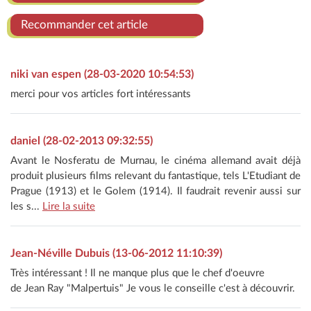
Recommander cet article
niki van espen (28-03-2020 10:54:53)
merci pour vos articles fort intéressants
daniel (28-02-2013 09:32:55)
Avant le Nosferatu de Murnau, le cinéma allemand avait déjà
produit plusieurs films relevant du fantastique, tels L'Etudiant de
Prague (1913) et le Golem (1914). Il faudrait revenir aussi sur
les s...
Lire la suite
Jean-Néville Dubuis (13-06-2012 11:10:39)
Très intéressant ! Il ne manque plus que le chef d'oeuvre
de Jean Ray "Malpertuis" Je vous le conseille c'est à découvrir.