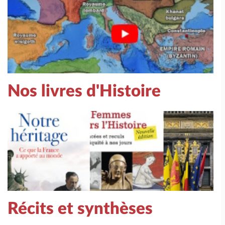
Nos livres d'Histoire
Récits et synthèses