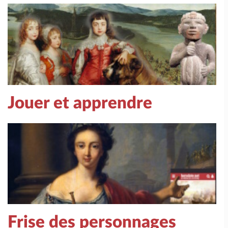
Jouer et apprendre
Frise des personnages