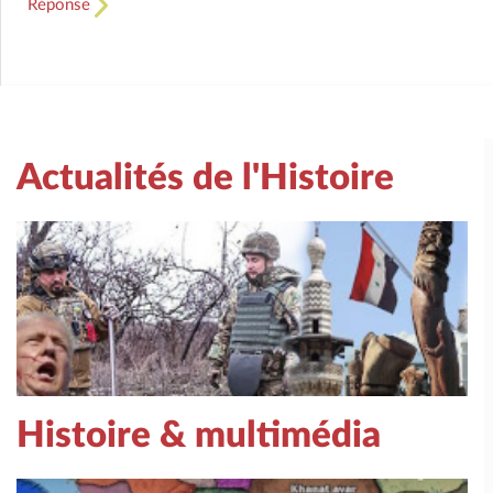
Réponse
Actualités de l'Histoire
Histoire & multimédia