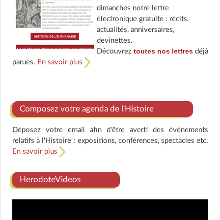
dimanches notre lettre
électronique gratuite : récits,
actualités, anniversaires,
devinettes.
toutes nos lettres
Découvrez
déjà
parues.
En savoir plus
Composez votre agenda de l'Histoire
Déposez votre email afin d'être averti des événements
relatifs à l'Histoire : expositions, conférences, spectacles etc.
En savoir plus
HerodoteVideos