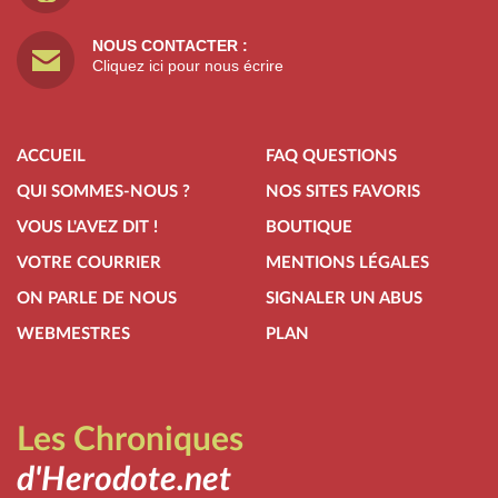
NOUS CONTACTER :
Cliquez ici pour nous écrire
ACCUEIL
FAQ QUESTIONS
QUI SOMMES-NOUS ?
NOS SITES FAVORIS
VOUS L'AVEZ DIT !
BOUTIQUE
VOTRE COURRIER
MENTIONS LÉGALES
ON PARLE DE NOUS
SIGNALER UN ABUS
WEBMESTRES
PLAN
Les Chroniques
d'Herodote.net