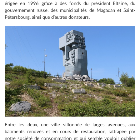
érigée en 1996 grâce à des fonds du président Eltsine, du
gouvernement russe, des municipalités de Magadan et Saint-
Pétersbourg, ainsi que d’autres donateurs.
Entre les deux, une ville sillonnée de larges avenues, aux
bâtiments rénovés et en cours de restauration, rattrapée par
notre société de consommation et qui semble vouloir oublier