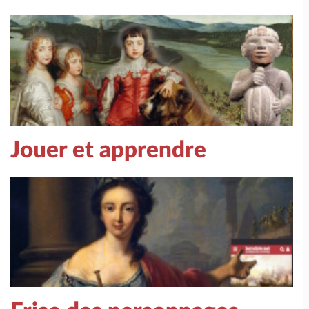
Jouer et apprendre