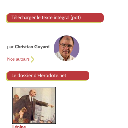
Télécharger le texte intégral (pdf)
par
Christian Guyard
Nos auteurs
Le dossier d'Herodote.net
Lénine