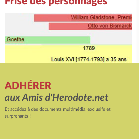
Frise des personnages
ADHÉRER
aux Amis d'Herodote.net
Et accédez à des documents multimédia, exclusifs et
surprenants !