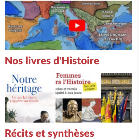
Nos livres d'Histoire
Récits et synthèses