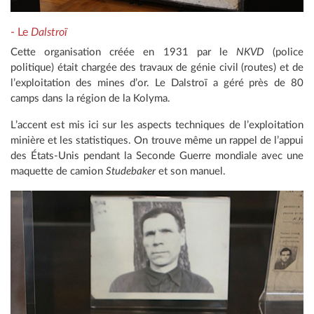
- Le
Dalstroï
Cette organisation créée en 1931 par le
NKVD
(police
politique) était chargée des travaux de génie civil (routes) et de
l’exploitation des mines d’or. Le Dalstroï a géré près de 80
camps dans la région de la Kolyma.
L’accent est mis ici sur les aspects techniques de l’exploitation
minière et les statistiques. On trouve même un rappel de l’appui
des États-Unis pendant la Seconde Guerre mondiale avec une
maquette de camion
Studebaker
et son manuel.