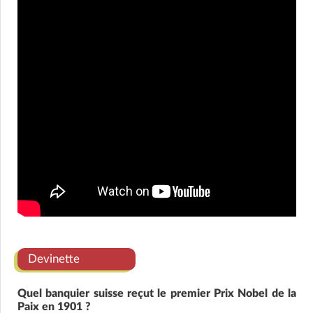
Devinette
Quel banquier suisse reçut le premier Prix Nobel de la
Paix en 1901 ?