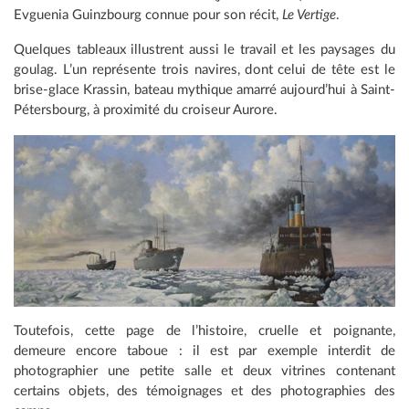
Evguenia Guinzbourg connue pour son récit,
Le Vertige
.
Quelques tableaux illustrent aussi le travail et les paysages du
goulag. L’un représente trois navires, dont celui de tête est le
brise-glace Krassin, bateau mythique amarré aujourd’hui à Saint-
Pétersbourg, à proximité du croiseur Aurore.
Toutefois, cette page de l’histoire, cruelle et poignante,
demeure encore taboue : il est par exemple interdit de
photographier une petite salle et deux vitrines contenant
certains objets, des témoignages et des photographies des