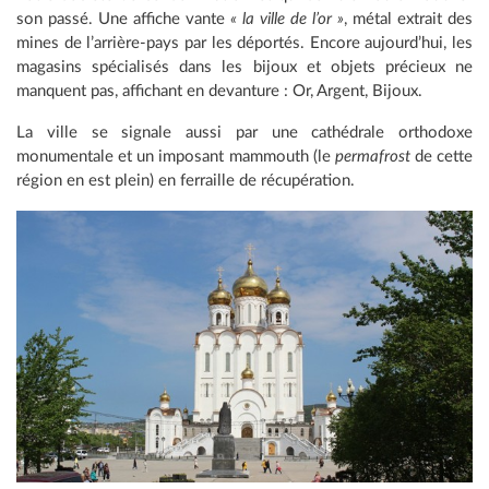
son passé. Une affiche vante
« la ville de l’or »
, métal extrait des
mines de l’arrière-pays par les déportés. Encore aujourd’hui, les
magasins spécialisés dans les bijoux et objets précieux ne
manquent pas, affichant en devanture : Or, Argent, Bijoux.
La ville se signale aussi par une cathédrale orthodoxe
monumentale et un imposant mammouth (le
permafrost
de cette
région en est plein) en ferraille de récupération.