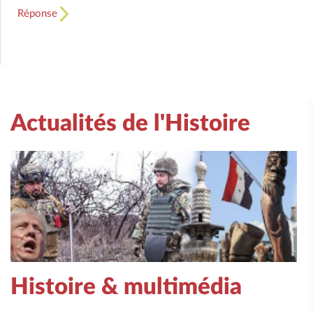
Réponse
Actualités de l'Histoire
Histoire & multimédia