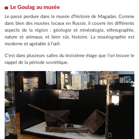
Le Goulag au musée
Le passé perdure dans le musée d’histoire de Magadan. Comme
dans bien des musées locaux en Russie, il couvre les différents
aspects de la région : géologie et minéralogie, ethnographie,
nature et animaux, et bien sûr, histoire. La muséographie est
moderne et agréable à l’œil.
C’est dans plusieurs salles du troisième étage que l’on trouve le
rappel de la période soviétique.