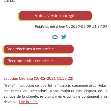
camps.
Voir la version abrégée
Publié ou mis à jour le : 2020-05-09 11:37:09
Vos réactions à cet article
Recommander cet article
Jacques Groleau (10-02-2021 11:53:22)
"Belle" illustration ce que fut le "paradis communiste"... Hélas,
les camps de "rétention" n'ont toujours pas disparu de la
surface de la planète, je crains même qu'ils ne continuent à se
dévelo...
Lire la suite