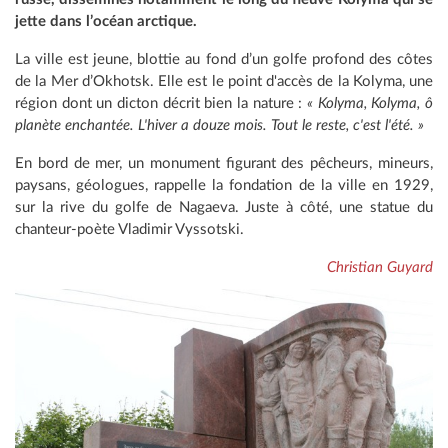
jette dans l’océan arctique.
La ville est jeune, blottie au fond d’un golfe profond des côtes
de la Mer d’Okhotsk. Elle est le point d'accès de la Kolyma, une
région dont un dicton décrit bien la nature :
« Kolyma, Kolyma, ô
planète enchantée. L'hiver a douze mois. Tout le reste, c'est l'été. »
En bord de mer, un monument figurant des pêcheurs, mineurs,
paysans, géologues, rappelle la fondation de la ville en 1929,
sur la rive du golfe de Nagaeva. Juste à côté, une statue du
chanteur-poète Vladimir Vyssotski.
Christian Guyard