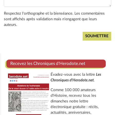
Respectez l'orthographe et la bienséance. Les commentaires
sont affichés après validation mais n'engagent que leurs
auteurs.
Recevez les Chroniques d'Herodote.net
Évadez-vous avec la lettre
Les
Chroniques d'Herodote.net
.
Comme 100 000 amateurs
d'Histoire, recevez tous les
dimanches notre lettre
électronique gratuite : récits,
actualités, anniversaires,