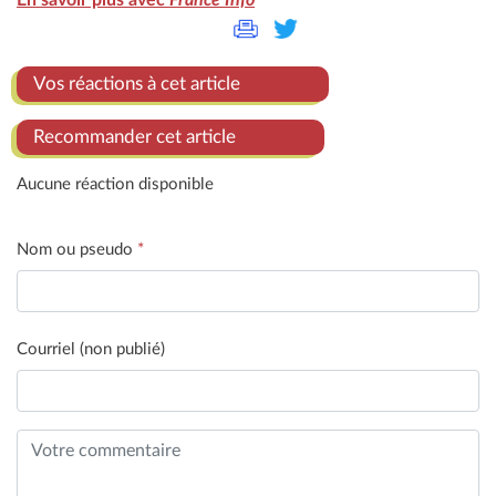
En savoir plus avec
France Info
Vos réactions à cet article
Recommander cet article
Aucune réaction disponible
Nom ou pseudo
*
Courriel (non publié)