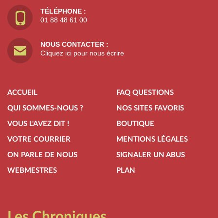
TÉLÉPHONE :
01 88 48 61 00
NOUS CONTACTER :
Cliquez ici pour nous écrire
ACCUEIL
FAQ QUESTIONS
QUI SOMMES-NOUS ?
NOS SITES FAVORIS
VOUS L'AVEZ DIT !
BOUTIQUE
VOTRE COURRIER
MENTIONS LÉGALES
ON PARLE DE NOUS
SIGNALER UN ABUS
WEBMESTRES
PLAN
Les Chroniques