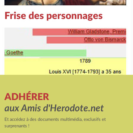
Frise des personnages
ADHÉRER
aux Amis d'Herodote.net
Et accédez à des documents multimédia, exclusifs et
surprenants !