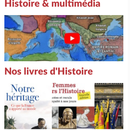
Histoire & multimédia
Nos livres d'Histoire