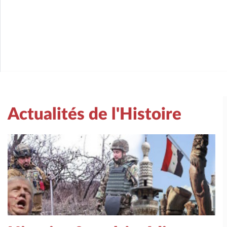
Actualités de l'Histoire