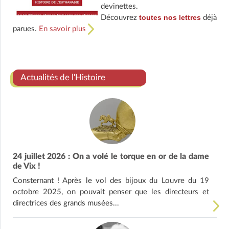
devinettes.
toutes nos lettres
Découvrez
déjà
parues.
En savoir plus
Actualités de l'Histoire
24 juillet 2026 : On a volé le torque en or de la dame
de Vix !
Consternant ! Après le vol des bijoux du Louvre du 19
octobre 2025, on pouvait penser que les directeurs et
directrices des grands musées...