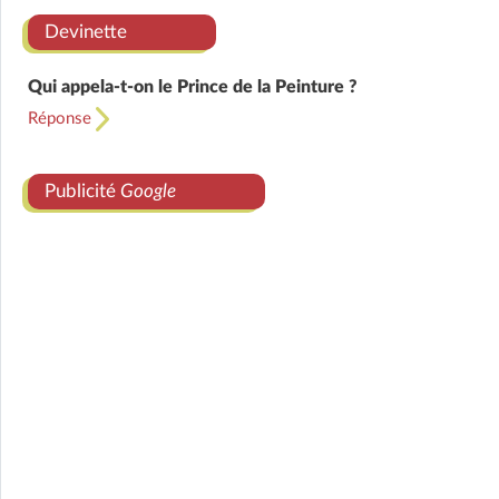
Devinette
Qui appela-t-on le Prince de la Peinture ?
Réponse
Publicité
Google