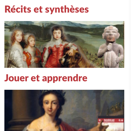
Récits et synthèses
Jouer et apprendre