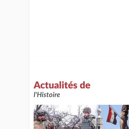
Actualités de
l'Histoire