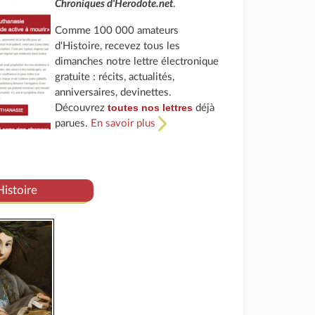
Chroniques d'Herodote.net
.
Comme 100 000 amateurs
d'Histoire, recevez tous les
dimanches notre lettre électronique
gratuite : récits, actualités,
anniversaires, devinettes.
toutes nos lettres
Découvrez
déjà
parues.
En savoir plus
Histoire