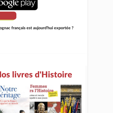
ognac français est aujourd'hui exportée ?
os livres d'Histoire