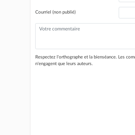
Courriel (non publié)
Respectez l'orthographe et la bienséance. Les comm
n'engagent que leurs auteurs.