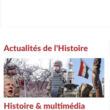
Actualités de l'Histoire
Histoire & multimédia