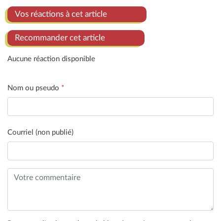
Vos réactions à cet article
Recommander cet article
Aucune réaction disponible
Nom ou pseudo
*
Courriel (non publié)