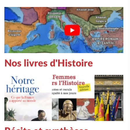
Nos livres d'Histoire