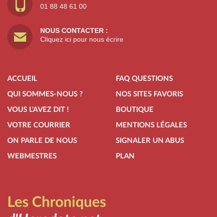
01 88 48 61 00
NOUS CONTACTER :
Cliquez ici pour nous écrire
ACCUEIL
FAQ QUESTIONS
QUI SOMMES-NOUS ?
NOS SITES FAVORIS
VOUS L'AVEZ DIT !
BOUTIQUE
VOTRE COURRIER
MENTIONS LÉGALES
ON PARLE DE NOUS
SIGNALER UN ABUS
WEBMESTRES
PLAN
Les Chroniques