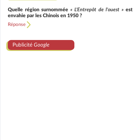
Quelle région surnommée
« L'Entrepôt de l'ouest »
est
envahie par les Chinois en 1950 ?
Réponse
Publicité
Google