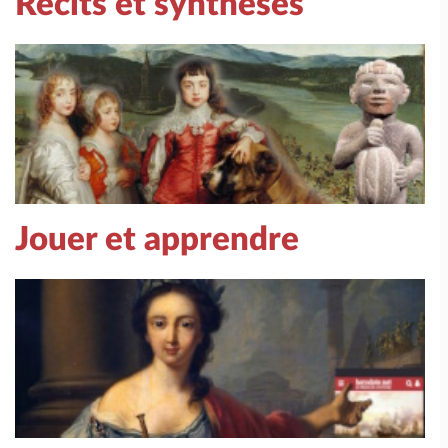
Récits et synthèses
Jouer et apprendre