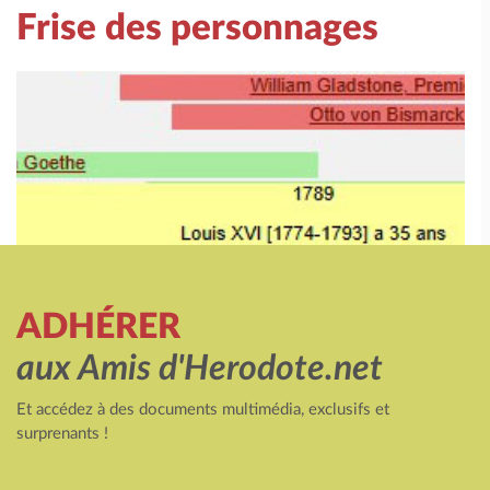
Frise des personnages
ADHÉRER
aux Amis d'Herodote.net
Et accédez à des documents multimédia, exclusifs et
surprenants !