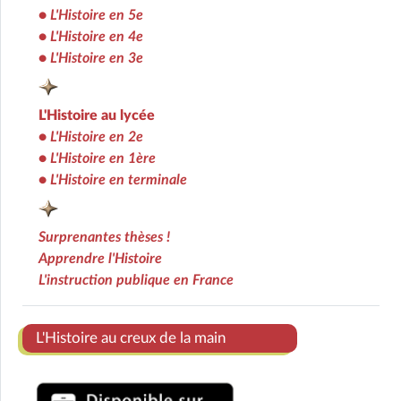
•
L'Histoire en 5e
•
L'Histoire en 4e
•
L'Histoire en 3e
L'Histoire au lycée
•
L'Histoire en 2e
•
L'Histoire en 1ère
•
L'Histoire en terminale
Surprenantes thèses !
Apprendre l'Histoire
L'instruction publique en France
Ens
L'Histoire au creux de la main