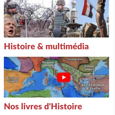
Histoire & multimédia
Nos livres d'Histoire