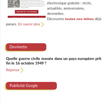
électronique gratuite : récits,
actualités, anniversaires,
devinettes.
toutes nos lettres
Découvrez
déjà
parues.
En savoir plus
Devinette
Quelle guerre civile menée dans un pays européen prit
fin le 16 octobre 1949 ?
Réponse
Publicité
Google