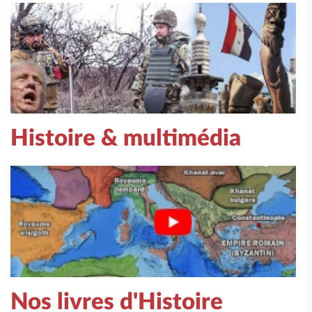
Histoire & multimédia
Nos livres d'Histoire