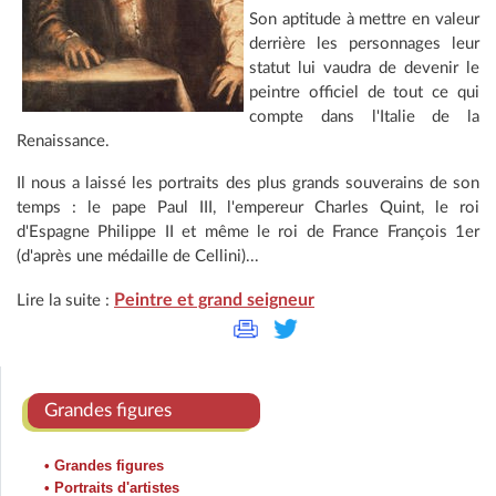
Son aptitude à mettre en valeur
derrière les personnages leur
statut lui vaudra de devenir le
peintre officiel de tout ce qui
compte dans l'Italie de la
Renaissance.
Il nous a laissé les portraits des plus grands souverains de son
temps : le pape Paul III, l'empereur Charles Quint, le roi
d'Espagne Philippe II et même le roi de France François 1er
(d'après une médaille de Cellini)...
Peintre et grand seigneur
Lire la suite :
Grandes figures
• Grandes figures
• Portraits d'artistes