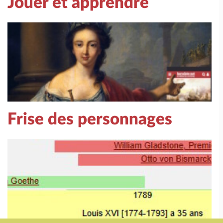
Jouer et apprendre
Frise des personnages