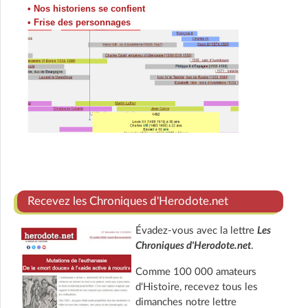
• Nos historiens se confient
• Frise des personnages
Recevez les Chroniques d'Herodote.net
Évadez-vous avec la lettre
Les
Chroniques d'Herodote.net
.
Comme 100 000 amateurs
d'Histoire, recevez tous les
dimanches notre lettre