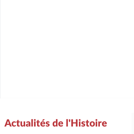
Actualités de l'Histoire