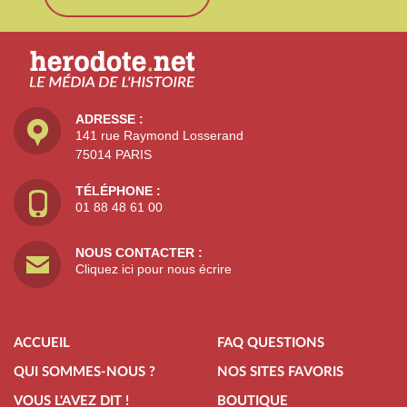
ADRESSE :
141 rue Raymond Losserand
75014 PARIS
TÉLÉPHONE :
01 88 48 61 00
NOUS CONTACTER :
Cliquez ici pour nous écrire
ACCUEIL
FAQ QUESTIONS
QUI SOMMES-NOUS ?
NOS SITES FAVORIS
VOUS L'AVEZ DIT !
BOUTIQUE