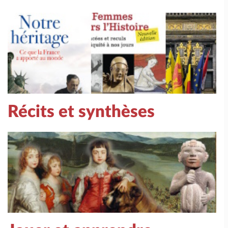
Récits et synthèses