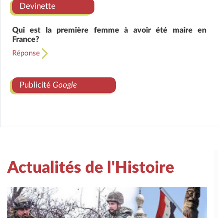
Devinette
Qui est la première femme à avoir été maire en
France?
Réponse
Publicité
Google
Actualités de l'Histoire