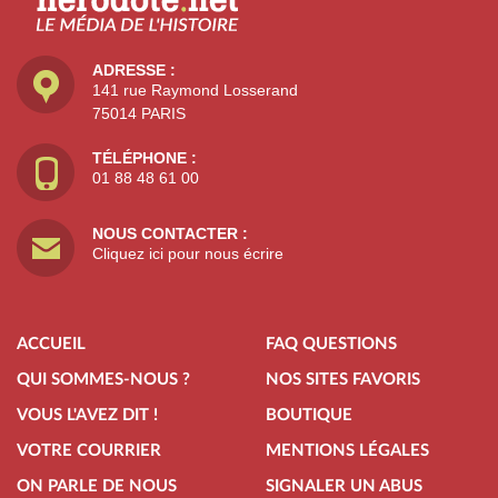
ADRESSE :
141 rue Raymond Losserand
75014 PARIS
TÉLÉPHONE :
01 88 48 61 00
NOUS CONTACTER :
Cliquez ici pour nous écrire
ACCUEIL
FAQ QUESTIONS
QUI SOMMES-NOUS ?
NOS SITES FAVORIS
VOUS L'AVEZ DIT !
BOUTIQUE
VOTRE COURRIER
MENTIONS LÉGALES
ON PARLE DE NOUS
SIGNALER UN ABUS