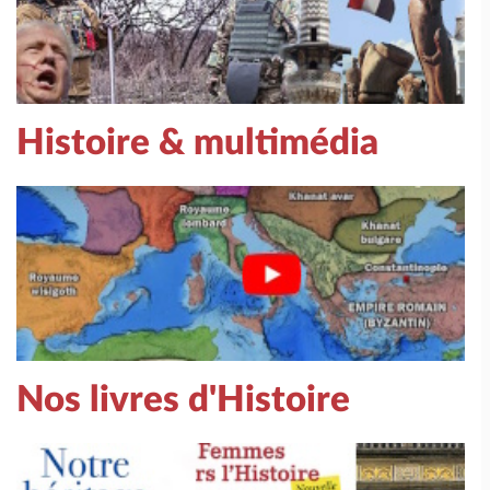
Histoire & multimédia
Nos livres d'Histoire