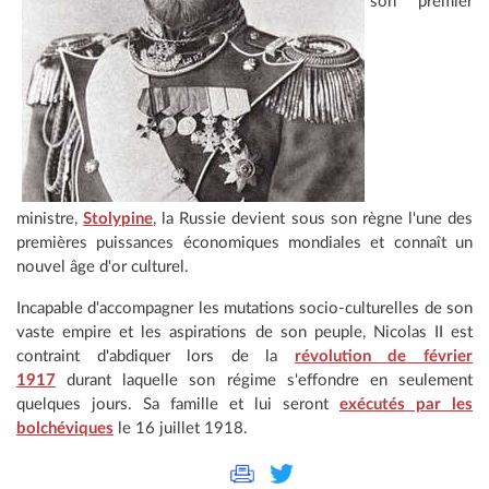
son premier
ministre,
Stolypine
, la Russie devient sous son règne l'une des
premières puissances économiques mondiales et connaît un
nouvel âge d'or culturel.
Incapable d'accompagner les mutations socio-culturelles de son
vaste empire et les aspirations de son peuple, Nicolas II est
contraint d'abdiquer lors de la
révolution de février
1917
durant laquelle son régime s'effondre en seulement
quelques jours. Sa famille et lui seront
exécutés par les
bolchéviques
le 16 juillet 1918.