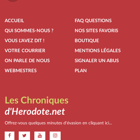
ACCUEIL
FAQ QUESTIONS
QUI SOMMES-NOUS ?
NOS SITES FAVORIS
VOUS L'AVEZ DIT !
BOUTIQUE
VOTRE COURRIER
MENTIONS LÉGALES
ON PARLE DE NOUS
SIGNALER UN ABUS
WEBMESTRES
PLAN
Les Chroniques
d'Herodote.net
Offrez-vous quelques minutes d'évasion en cliquant ici...
.