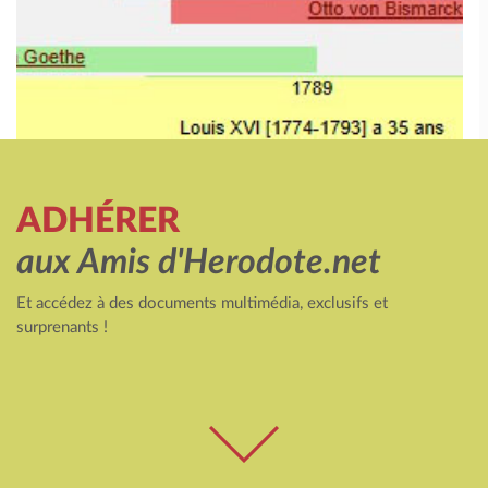
ADHÉRER
aux Amis d'Herodote.net
Et accédez à des documents multimédia, exclusifs et
surprenants !