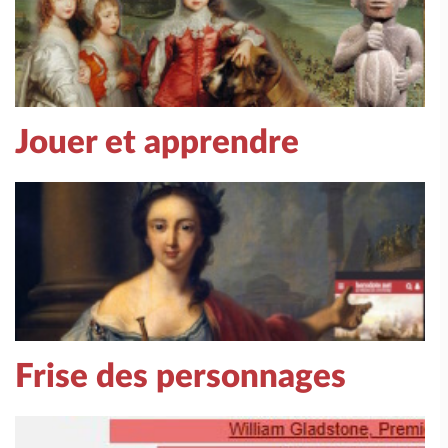
Jouer et apprendre
Frise des personnages