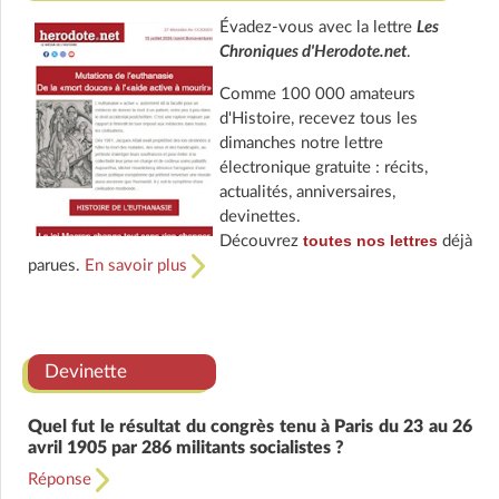
Évadez-vous avec la lettre
Les
Chroniques d'Herodote.net
.
Comme 100 000 amateurs
d'Histoire, recevez tous les
dimanches notre lettre
électronique gratuite : récits,
actualités, anniversaires,
devinettes.
toutes nos lettres
Découvrez
déjà
parues.
En savoir plus
Devinette
Quel fut le résultat du congrès tenu à Paris du 23 au 26
avril 1905 par 286 militants socialistes ?
Réponse