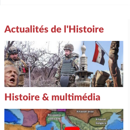
Actualités de l'Histoire
Histoire & multimédia