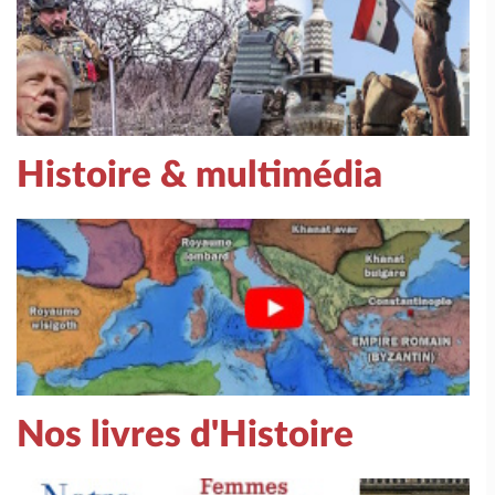
Histoire & multimédia
Nos livres d'Histoire