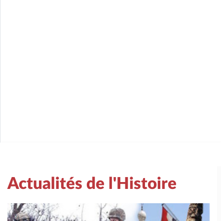
Actualités de l'Histoire