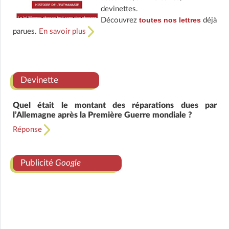
devinettes.
toutes nos lettres
Découvrez
déjà
parues.
En savoir plus
Devinette
Quel était le montant des réparations dues par
l’Allemagne après la Première Guerre mondiale ?
Réponse
Publicité
Google