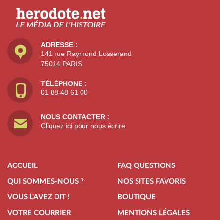
ADRESSE :
141 rue Raymond Losserand
75014 PARIS
TÉLÉPHONE :
01 88 48 61 00
NOUS CONTACTER :
Cliquez ici pour nous écrire
ACCUEIL
FAQ QUESTIONS
QUI SOMMES-NOUS ?
NOS SITES FAVORIS
VOUS L'AVEZ DIT !
BOUTIQUE
VOTRE COURRIER
MENTIONS LÉGALES