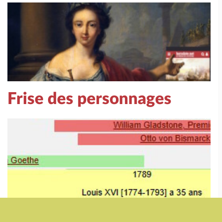
Frise des personnages