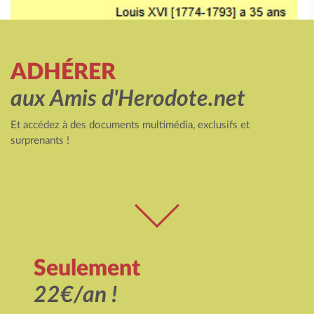
ADHÉRER
aux Amis d'Herodote.net
Et accédez à des documents multimédia, exclusifs et
surprenants !
Seulement
22€/an !