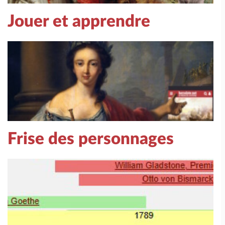
Jouer et apprendre
Frise des personnages