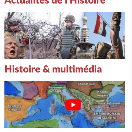
Actualités de l'Histoire
Histoire & multimédia