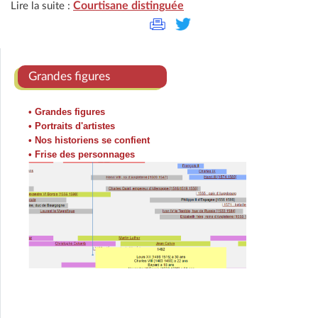
Courtisane distinguée
Lire la suite :
Grandes figures
• Grandes figures
• Portraits d'artistes
• Nos historiens se confient
• Frise des personnages