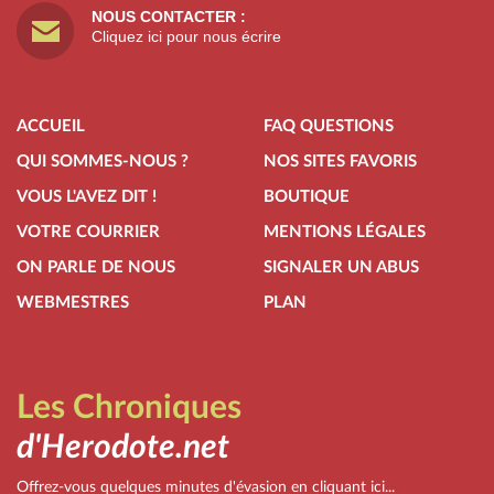
NOUS CONTACTER :
Cliquez ici pour nous écrire
ACCUEIL
FAQ QUESTIONS
QUI SOMMES-NOUS ?
NOS SITES FAVORIS
VOUS L'AVEZ DIT !
BOUTIQUE
VOTRE COURRIER
MENTIONS LÉGALES
ON PARLE DE NOUS
SIGNALER UN ABUS
WEBMESTRES
PLAN
Les Chroniques
d'Herodote.net
Offrez-vous quelques minutes d'évasion en cliquant ici...