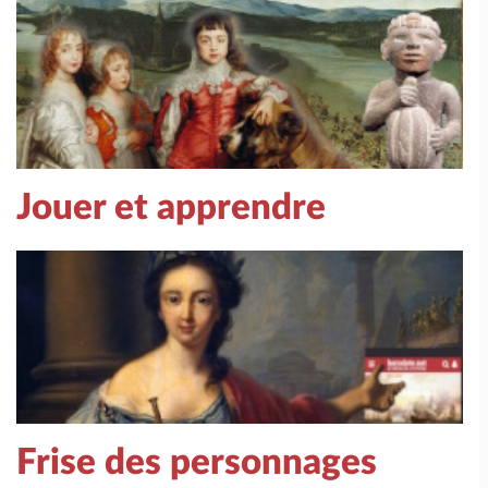
Jouer et apprendre
Frise des personnages