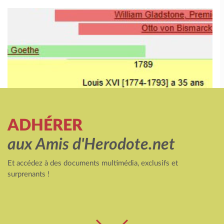
ADHÉRER
aux Amis d'Herodote.net
Et accédez à des documents multimédia, exclusifs et
surprenants !