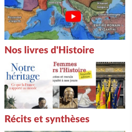
Nos livres d'Histoire
Récits et synthèses