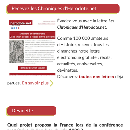
Recevez les Chroniques d'Herodote.net
Évadez-vous avec la lettre
Les
Chroniques d'Herodote.net
.
Comme 100 000 amateurs
d'Histoire, recevez tous les
dimanches notre lettre
électronique gratuite : récits,
actualités, anniversaires,
devinettes.
toutes nos lettres
Découvrez
déjà
parues.
En savoir plus
Devinette
Quel projet proposa la France lors de la conférence