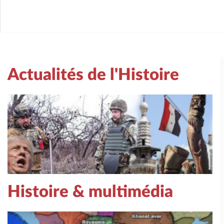
Actualités de l'Histoire
Histoire & multimédia