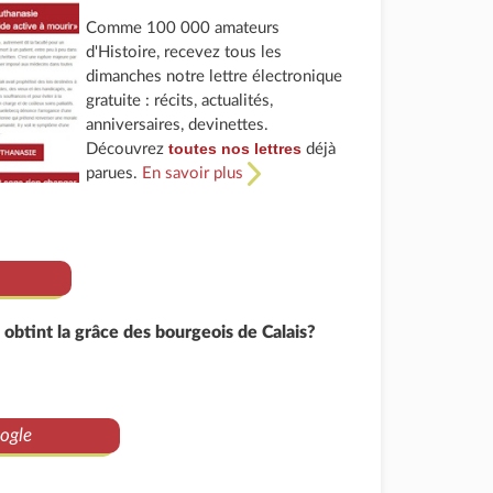
Comme 100 000 amateurs
d'Histoire, recevez tous les
dimanches notre lettre électronique
gratuite : récits, actualités,
anniversaires, devinettes.
toutes nos lettres
Découvrez
déjà
parues.
En savoir plus
btint la grâce des bourgeois de Calais?
ogle