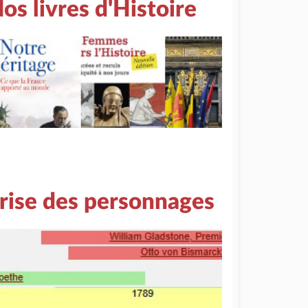
os livres d'Histoire
rise des personnages