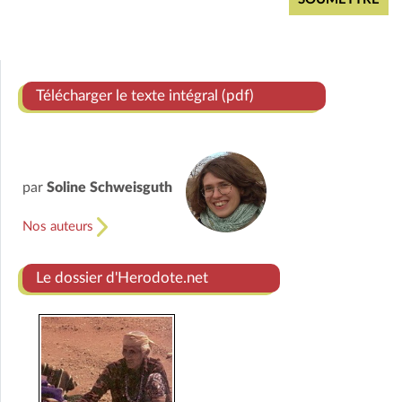
Télécharger le texte intégral (pdf)
par
Soline Schweisguth
Nos auteurs
Le dossier d'Herodote.net