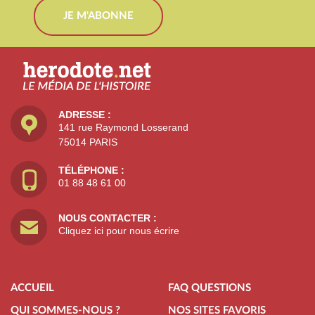
JE M'ABONNE
ADRESSE :
141 rue Raymond Losserand
75014 PARIS
TÉLÉPHONE :
01 88 48 61 00
NOUS CONTACTER :
Cliquez ici pour nous écrire
ACCUEIL
FAQ QUESTIONS
QUI SOMMES-NOUS ?
NOS SITES FAVORIS