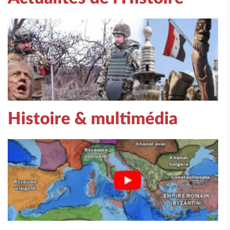
Histoire & multimédia