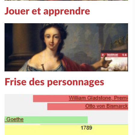
Jouer et apprendre
Frise des personnages