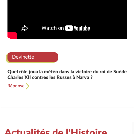
Devinette
Quel rôle joua la météo dans la victoire du roi de Suède
Charles XII contres les Russes à Narva ?
Réponse
Actualités de l'Histoire