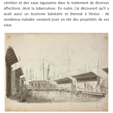
vénitien et des eaux lagunaires dans le traitement de diverses
affections, dont la tuberculose. En outre, j’ai découvert qu’il y
avait aussi un tourisme balnéaire et thermal à Venise : de
nombreux malades venaient jouir en été des propriétés de ses
eaux.