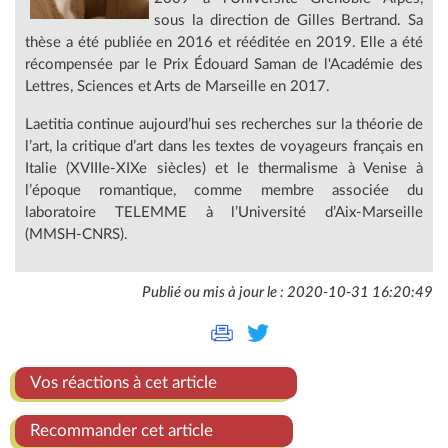
sous la direction de Gilles Bertrand. Sa
thèse a été publiée en 2016 et rééditée en 2019. Elle a été
récompensée par le Prix Édouard Saman de l'Académie des
Lettres, Sciences et Arts de Marseille en 2017.
Laetitia continue aujourd’hui ses recherches sur la théorie de
l’art, la critique d’art dans les textes de voyageurs français en
Italie (XVIIIe-XIXe siècles) et le thermalisme à Venise à
l’époque romantique, comme membre associée du
laboratoire TELEMME à l’Université d’Aix-Marseille
(MMSH-CNRS).
Publié ou mis à jour le : 2020-10-31 16:20:49
Vos réactions à cet article
Recommander cet article