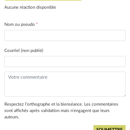
Aucune réaction disponible
Nom ou pseudo
*
Courriel (non publié)
Respectez l'orthographe et la bienséance. Les commentaires
sont affichés après validation mais n'engagent que leurs
auteurs.