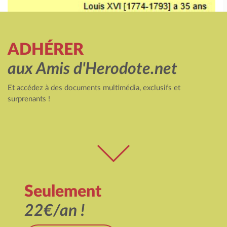
ADHÉRER
aux Amis d'Herodote.net
Et accédez à des documents multimédia, exclusifs et
surprenants !
Seulement
22€/an !